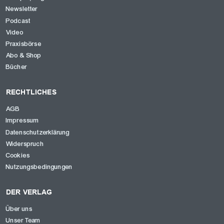
Newsletter
Podcast
Video
Praxisbörse
Abo & Shop
Bücher
RECHTLICHES
AGB
Impressum
Datenschutzerklärung
Widerspruch
Cookies
Nutzungsbedingungen
DER VERLAG
Über uns
Unser Team