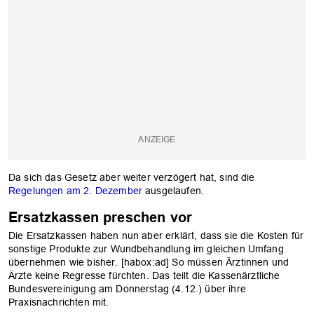
Da sich das Gesetz aber weiter verzögert hat, sind die
Regelungen am 2. Dezember
ausgelaufen.
Ersatzkassen preschen vor
Die Ersatzkassen haben nun aber erklärt, dass sie die Kosten für
sonstige Produkte zur Wundbehandlung im gleichen Umfang
OK
übernehmen wie bisher. [habox:ad] So müssen Ärztinnen und
Ärzte keine Regresse fürchten. Das teilt die Kassenärztliche
Bundesvereinigung am Donnerstag (4.12.) über ihre
Praxisnachrichten mit.