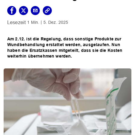
1 Min.
5. Dez. 2025
Am 2.12. ist die Regelung, dass sonstige Produkte zur
Wundbehandlung erstattet werden, ausgelaufen. Nun
haben die Ersatzkassen mitgeteilt, dass sie die Kosten
weiterhin übernehmen werden.