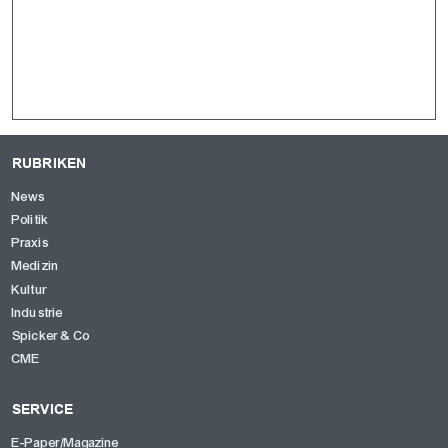
RUBRIKEN
News
Politik
Praxis
Medizin
Kultur
Industrie
Spicker & Co
CME
SERVICE
E-Paper/Magazine