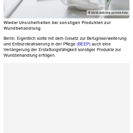
© stock.adbobe.com/ok-foto
Wieder Unsicherheiten bei sonstigen Produkten zur
Wundbehandlung
Berlin. Eigentlich sollte mit dem Gesetz zur Befugniserweiterung
und Entbürokratisierung in der Pflege
(BEEP)
auch eine
Verlängerung der Erstattungsfähigkeit sonstiger Produkte zur
Wundbehandlung erfolgen.