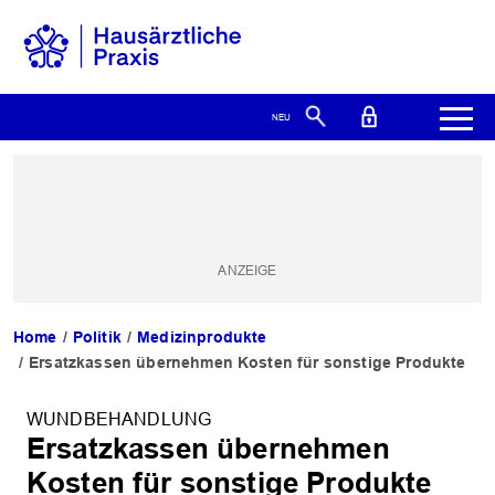
Home
Politik
Medizinprodukte
Ersatzkassen übernehmen Kosten für sonstige Produkte
WUNDBEHANDLUNG
Ersatzkassen übernehmen
Kosten für sonstige Produkte