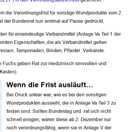
m die Verordnungsfrist für sonstige Wundprodukte vom 2.
t der Bundesrat nun erstmal auf Pause gedrückt.
ten für eineindeutige Verbandmittel (Anlage Va Teil 1 der
zenden Eigenschaften, die als Verbandmittel gelten
pressen, Tamponaden, Binden, Pflaster, Verbände.
n Fuchs geben Rat zur medizinisch sinnvollen und
 Kasten).
Wenn die Frist ausläuft…
Bei Druck unklar war, wie es bei den sonstigen
Wundprodukten aussieht, die in Anlage Va Teil 3 zu
finden sind. Sollten Bundestag und -rat sich nicht
schnell einigen, wären diese ab 2. Dezember nur
noch verordnungsfähig, wenn sie in Anlage V der