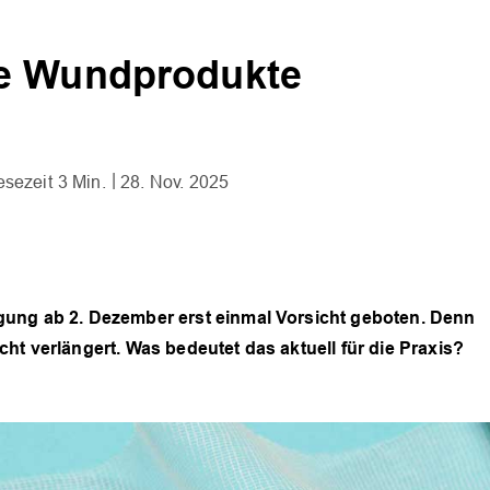
ge Wundprodukte
3 Min.
28. Nov. 2025
gung ab 2. Dezember erst einmal Vorsicht geboten. Denn
ht verlängert. Was bedeutet das aktuell für die Praxis?