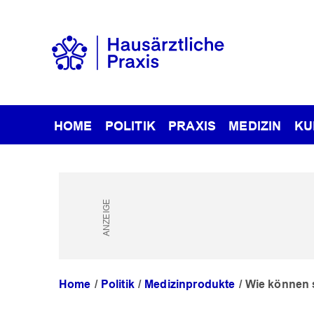
HOME
POLITIK
PRAXIS
MEDIZIN
KU
Home
Politik
Medizinprodukte
Wie können 