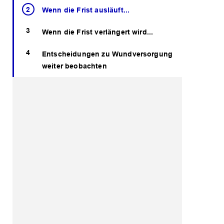
Wenn die Frist ausläuft...
Wenn die Frist verlängert wird...
Entscheidungen zu Wundversorgung
weiter beobachten