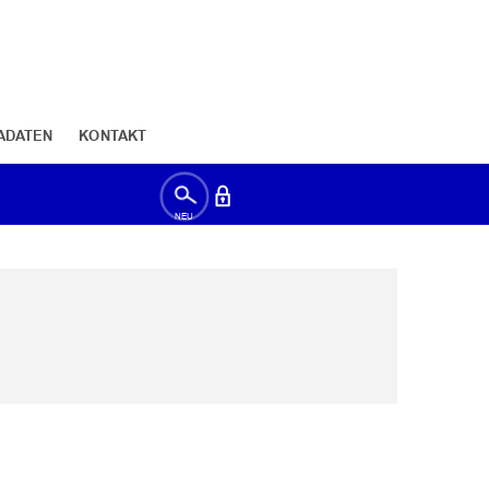
ADATEN
KONTAKT