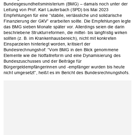
Bundesgesundheitsministerium (BMG) – damals noch unter der
Leitung von Prof. Karl Lauterbach (SPD) bis Mai 2023
Empfehlungen für eine “stabile, verlässliche und solidarische
Finanzierung der GKV” erarbeiten sollte. Die Empfehlungen legte
das BMG sieben Monate später vor. Allerdings seien die darin
beschriebene Strukturreformen, die mittel- bis langfristig wirken
sollten (z. B. im Krankenhausbereich), nicht mit konkreten
Einsparzielen hinterlegt worden, kritisiert der
Bundesrechnungshof: “Vom BMG in den Blick genommene
Elemente wie die Notfallreform und eine Dynamisierung des
Bundeszuschusses und der Beiträge für
Bürgergeldempfängerinnen und -empfänger wurden bis heute
nicht umgesetzt”, heißt es im Bericht des Bundesrechnungshofs.