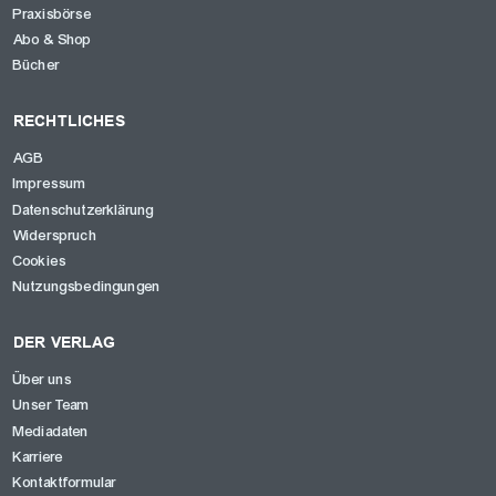
Praxisbörse
Abo & Shop
Bücher
RECHTLICHES
AGB
Impressum
Datenschutzerklärung
Widerspruch
Cookies
Nutzungsbedingungen
DER VERLAG
Über uns
Unser Team
Mediadaten
Karriere
Kontaktformular