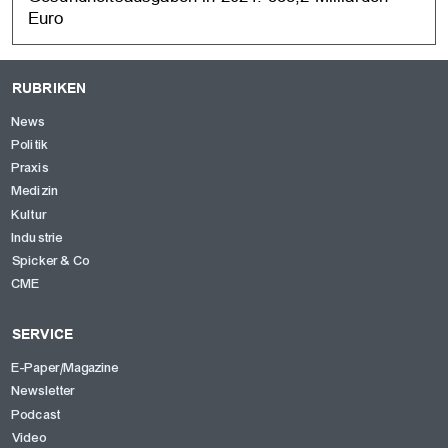
Euro
RUBRIKEN
News
Politik
Praxis
Medizin
Kultur
Industrie
Spicker & Co
CME
SERVICE
E-Paper/Magazine
Newsletter
Podcast
Video