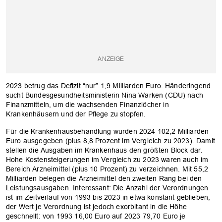
2023 betrug das Defizit “nur” 1,9 Milliarden Euro. Händeringend
sucht Bundesgesundheitsministerin Nina Warken (CDU) nach
Finanzmitteln, um die wachsenden Finanzlöcher in
Krankenhäusern und der Pflege zu stopfen.
Für die Krankenhausbehandlung wurden 2024 102,2 Milliarden
Euro ausgegeben (plus 8,8 Prozent im Vergleich zu 2023). Damit
stellen die Ausgaben im Krankenhaus den größten Block dar.
Hohe Kostensteigerungen im Vergleich zu 2023 waren auch im
Bereich Arzneimittel (plus 10 Prozent) zu verzeichnen. Mit 55,2
Milliarden belegen die Arzneimittel den zweiten Rang bei den
Leistungsausgaben. Interessant: Die Anzahl der Verordnungen
ist im Zeitverlauf von 1993 bis 2023 in etwa konstant geblieben,
der Wert je Verordnung ist jedoch exorbitant in die Höhe
geschnellt: von 1993 16,00 Euro auf 2023 79,70 Euro je