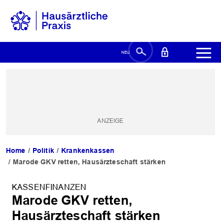
Home
Politik
Krankenkassen
Marode GKV retten, Hausärzteschaft stärken
KASSENFINANZEN
Marode GKV retten,
Hausärzteschaft stärken