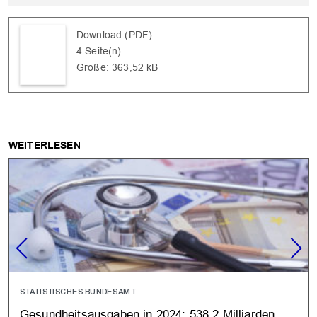
Download (PDF)
4 Seite(n)
Größe: 363,52 kB
WEITERLESEN
STATISTISCHES BUNDESAMT
Gesundheitsausgaben in 2024: 538,2 Milliarden