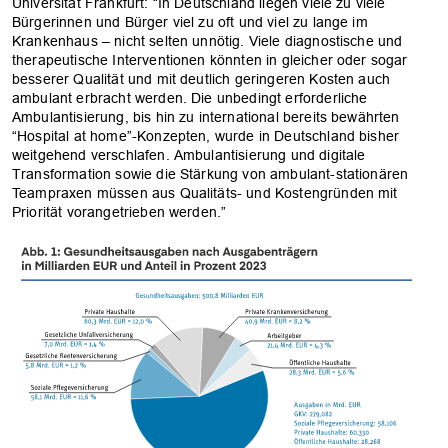
Universität Frankfurt: “In Deutschland liegen viele zu viele
Bürgerinnen und Bürger viel zu oft und viel zu lange im
Krankenhaus – nicht selten unnötig. Viele diagnostische und
therapeutische Interventionen könnten in gleicher oder sogar
besserer Qualität und mit deutlich geringeren Kosten auch
ambulant erbracht werden. Die unbedingt erforderliche
Ambulantisierung, bis hin zu international bereits bewährten
“Hospital at home”-Konzepten, wurde in Deutschland bisher
weitgehend verschlafen. Ambulantisierung und digitale
Transformation sowie die Stärkung von ambulant-stationären
Teampraxen müssen aus Qualitäts- und Kostengründen mit
Priorität vorangetrieben werden.”