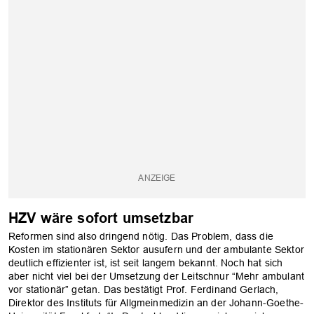
HZV wäre sofort umsetzbar
OK
Reformen sind also dringend nötig. Das Problem, dass die
Kosten im stationären Sektor ausufern und der ambulante Sektor
deutlich effizienter ist, ist seit langem bekannt. Noch hat sich
aber nicht viel bei der Umsetzung der Leitschnur “Mehr ambulant
vor stationär” getan. Das bestätigt Prof. Ferdinand Gerlach,
Direktor des Instituts für Allgmeinmedizin an der Johann-Goethe-