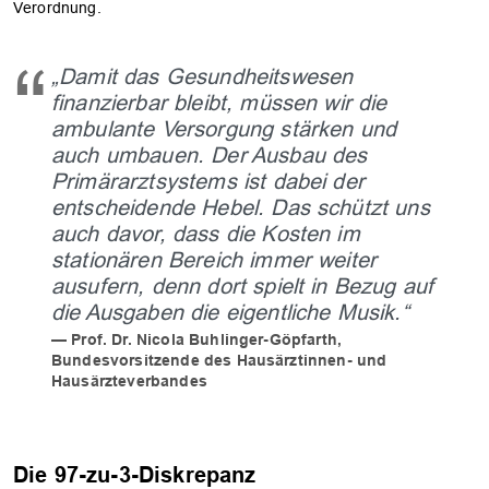
Verordnung.
„Damit das Gesundheitswesen
finanzierbar bleibt, müssen wir die
ambulante Versorgung stärken und
auch umbauen. Der Ausbau des
Primärarztsystems ist dabei der
entscheidende Hebel. Das schützt uns
auch davor, dass die Kosten im
stationären Bereich immer weiter
ausufern, denn dort spielt in Bezug auf
die Ausgaben die eigentliche Musik.“
Prof. Dr. Nicola Buhlinger-Göpfarth,
Bundesvorsitzende des Hausärztinnen- und
Hausärzteverbandes
Die 97-zu-3-Diskrepanz