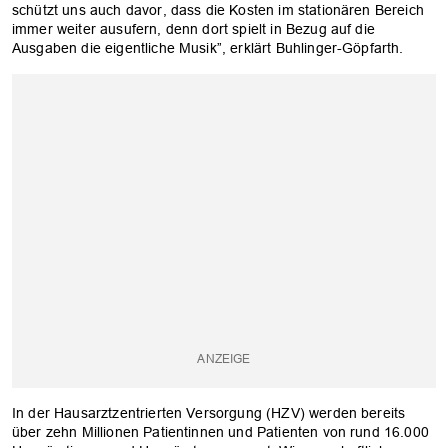
schützt uns auch davor, dass die Kosten im stationären Bereich
immer weiter ausufern, denn dort spielt in Bezug auf die
Ausgaben die eigentliche Musik”, erklärt Buhlinger-Göpfarth.
In der Hausarztzentrierten Versorgung (HZV) werden bereits
über zehn Millionen Patientinnen und Patienten von rund 16.000