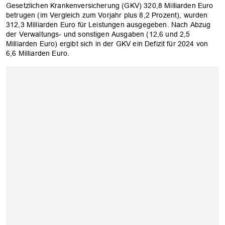
Gesetzlichen Krankenversicherung (GKV) 320,8 Milliarden Euro
betrugen (im Vergleich zum Vorjahr plus 8,2 Prozent), wurden
312,3 Milliarden Euro für Leistungen ausgegeben. Nach Abzug
der Verwaltungs- und sonstigen Ausgaben (12,6 und 2,5
Milliarden Euro) ergibt sich in der GKV ein Defizit für 2024 von
6,6 Milliarden Euro.