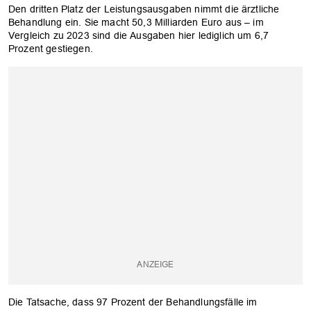
Den dritten Platz der Leistungsausgaben nimmt die ärztliche
Behandlung ein. Sie macht 50,3 Milliarden Euro aus – im
Vergleich zu 2023 sind die Ausgaben hier lediglich um 6,7
Prozent gestiegen.
Die Tatsache, dass 97 Prozent der Behandlungsfälle im