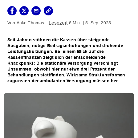
Anke Thomas
6 Min.
5. Sep. 2025
Seit Jahren stöhnen die Kassen über steigende
Ausgaben, nötige Beitragserhöhungen und drohende
Leistungskürzungen. Bei einem Blick auf die
Kassenfinanzen zeigt sich der entscheidende
Knackpunkt: Die stationäre Versorgung verschlingt
Unsummen, obwohl hier nur etwa drei Prozent der
Behandlungen stattfinden. Wirksame Strukturreformen
zugunsten der ambulanten Versorgung müssen her.