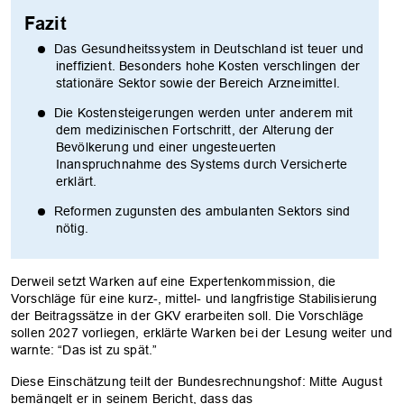
Fazit
Das Gesundheitssystem in Deutschland ist teuer und
ineffizient. Besonders hohe Kosten verschlingen der
stationäre Sektor sowie der Bereich Arzneimittel.
Die Kostensteigerungen werden unter anderem mit
dem medizinischen Fortschritt, der Alterung der
Bevölkerung und einer ungesteuerten
Inanspruchnahme des Systems durch Versicherte
erklärt.
Reformen zugunsten des ambulanten Sektors sind
nötig.
Derweil setzt Warken auf eine Expertenkommission, die
Vorschläge für eine kurz-, mittel- und langfristige Stabilisierung
der Beitragssätze in der GKV erarbeiten soll. Die Vorschläge
sollen 2027 vorliegen, erklärte Warken bei der Lesung weiter und
warnte: “Das ist zu spät.”
Diese Einschätzung teilt der Bundesrechnungshof: Mitte August
bemängelt er in seinem Bericht, dass das