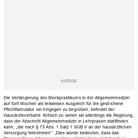
Die Verlängerung des Blockpraktikums in der Allgemeinmedizin
auf fünf Wochen als teilweisen Ausgleich für die gestrichene
Pflichtfamulatur sei hingegen zu begrüßen, befindet der
Hausärzteverband. Kritisch zu sehen sei allerdings die Regelung,
dass der Abschnitt Allgemeinmedizin in Lehrpraxen stattfinden
kann, „die nach § 73 Abs. 1 Satz 1 SGB V an der hausärztlichen
Versorgung teilnehmen“. „Dies würde bedeuten, dass das