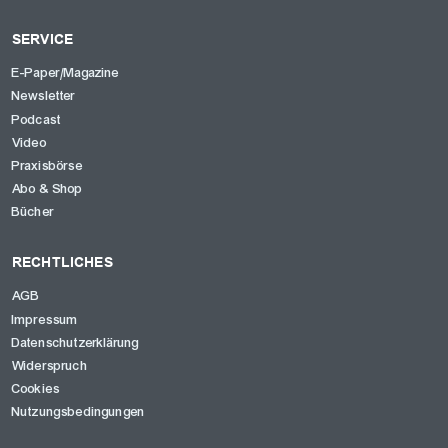
SERVICE
E-Paper/Magazine
Newsletter
Podcast
Video
Praxisbörse
Abo & Shop
Bücher
RECHTLICHES
AGB
Impressum
Datenschutzerklärung
Widerspruch
Cookies
Nutzungsbedingungen