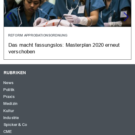
REFORM APPROBATIONSORDNUNG
Das macht fassungslos: Masterplan 2020 erneut
verschoben
RUBRIKEN
News
Politik
Praxis
Medizin
Kultur
Industrie
Spicker & Co
CME