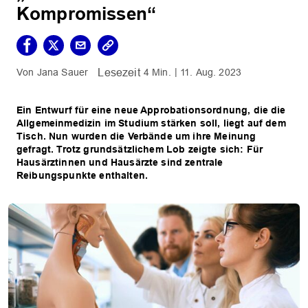
Kompromissen“
Jana Sauer
4 Min.
11. Aug. 2023
Ein Entwurf für eine neue Approbationsordnung, die die
Allgemeinmedizin im Studium stärken soll, liegt auf dem
Tisch. Nun wurden die Verbände um ihre Meinung
gefragt. Trotz grundsätzlichem Lob zeigte sich: Für
Hausärztinnen und Hausärzte sind zentrale
Reibungspunkte enthalten.