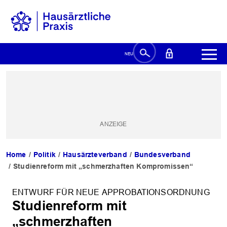
Home
Politik
Hausärzteverband
Bundesverband
Studienreform mit „schmerzhaften Kompromissen“
ENTWURF FÜR NEUE APPROBATIONSORDNUNG
Studienreform mit
„schmerzhaften