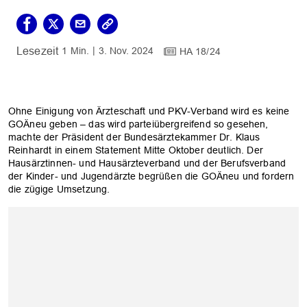
1 Min.
3. Nov. 2024
HA 18/24
Ohne Einigung von Ärzteschaft und PKV-Verband wird es keine
GOÄneu geben – das wird parteiübergreifend so gesehen,
machte der Präsident der Bundesärztekammer Dr. Klaus
Reinhardt in einem Statement Mitte Oktober deutlich. Der
Hausärztinnen- und Hausärzteverband und der Berufsverband
der Kinder- und Jugendärzte begrüßen die GOÄneu und fordern
die zügige Umsetzung.