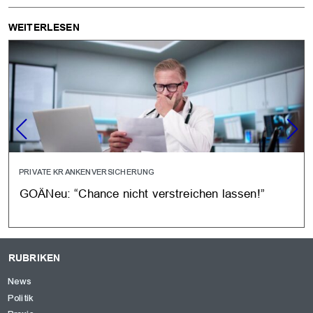
WEITERLESEN
PRIVATE KRANKENVERSICHERUNG
GOÄNeu: “Chance nicht verstreichen lassen!”
RUBRIKEN
News
Politik