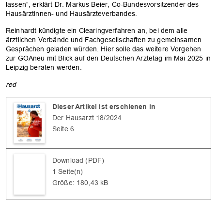
lassen”, erklärt Dr. Markus Beier, Co-Bundesvorsitzender des
Hausärztinnen- und Hausärzteverbandes.
Reinhardt kündigte ein Clearingverfahren an, bei dem alle
ärztlichen Verbände und Fachgesellschaften zu gemeinsamen
Gesprächen geladen würden. Hier solle das weitere Vorgehen
zur GOÄneu mit Blick auf den Deutschen Ärztetag im Mai 2025 in
Leipzig beraten werden.
red
Dieser Artikel ist erschienen in
Der Hausarzt 18/2024
OK
Seite 6
Download (PDF)
1 Seite(n)
Größe: 180,43 kB