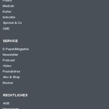
Praxis
Medizin
Kultur
Industrie
Spicker & Co
CME
SERVICE
E-Paper/Magazine
Newsletter
Podcast
Video
Praxisbörse
Abo & Shop
Bücher
RECHTLICHES
AGB
Impressum