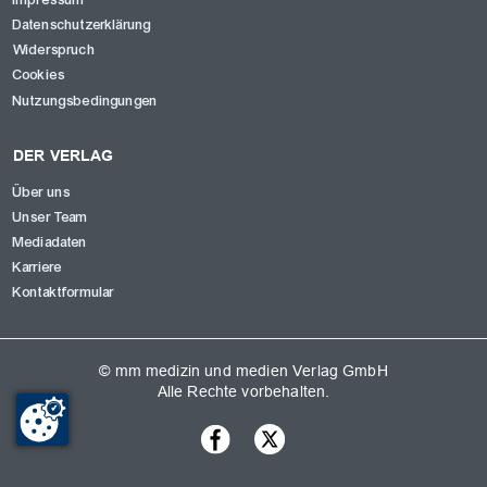
Datenschutzerklärung
Widerspruch
Cookies
Nutzungsbedingungen
DER VERLAG
Über uns
Unser Team
Mediadaten
Karriere
Kontaktformular
© mm medizin und medien Verlag GmbH
Alle Rechte vorbehalten.