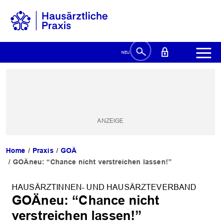
Home
Praxis
GOÄ
GOÄneu: “Chance nicht verstreichen lassen!”
HAUSÄRZTINNEN- UND HAUSÄRZTEVERBAND
GOÄneu: “Chance nicht
verstreichen lassen!”