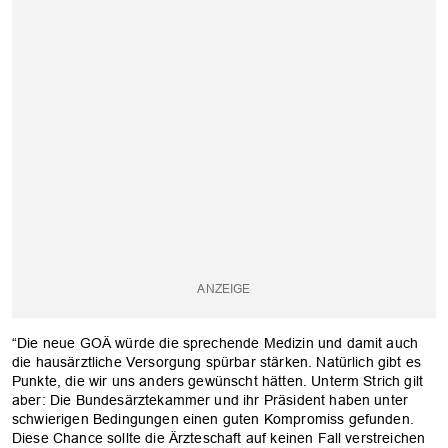
“Die neue GOÄ würde die sprechende Medizin und damit auch
die hausärztliche Versorgung spürbar stärken. Natürlich gibt es
Punkte, die wir uns anders gewünscht hätten. Unterm Strich gilt
aber: Die Bundesärztekammer und ihr Präsident haben unter
schwierigen Bedingungen einen guten Kompromiss gefunden.
Diese Chance sollte die Ärzteschaft auf keinen Fall verstreichen