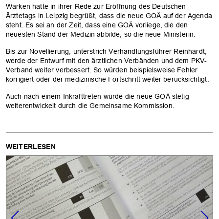
Warken hatte in ihrer Rede zur Eröffnung des Deutschen
Ärztetags in Leipzig begrüßt, dass die neue GOÄ auf der Agenda
steht. Es sei an der Zeit, dass eine GOÄ vorliege, die den
neuesten Stand der Medizin abbilde, so die neue Ministerin.
Bis zur Novellierung, unterstrich Verhandlungsführer Reinhardt,
werde der Entwurf mit den ärztlichen Verbänden und dem PKV-
Verband weiter verbessert. So würden beispielsweise Fehler
korrigiert oder der medizinische Fortschritt weiter berücksichtigt.
Auch nach einem Inkrafttreten würde die neue GOÄ stetig
weiterentwickelt durch die Gemeinsame Kommission.
WEITERLESEN