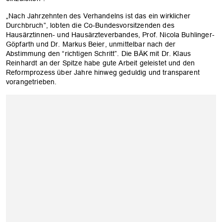
„Nach Jahrzehnten des Verhandelns ist das ein wirklicher
Durchbruch”, lobten die Co-Bundesvorsitzenden des
Hausärztinnen- und Hausärzteverbandes, Prof. Nicola Buhlinger-
Göpfarth und Dr. Markus Beier, unmittelbar nach der
Abstimmung den “richtigen Schritt”. Die BÄK mit Dr. Klaus
Reinhardt an der Spitze habe gute Arbeit geleistet und den
Reformprozess über Jahre hinweg geduldig und transparent
vorangetrieben.