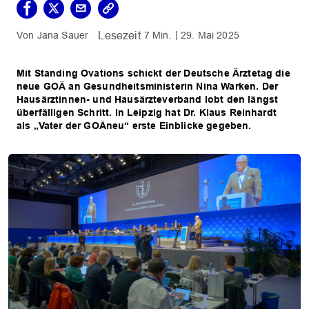
Jana Sauer
7 Min.
29. Mai 2025
Mit Standing Ovations schickt der Deutsche Ärztetag die
neue GOÄ an Gesundheitsministerin Nina Warken. Der
Hausärztinnen- und Hausärzteverband lobt den längst
überfälligen Schritt. In Leipzig hat Dr. Klaus Reinhardt
als „Vater der GOÄneu“ erste Einblicke gegeben.