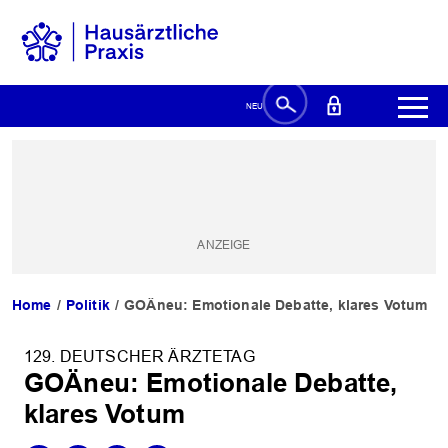
Home
Politik
GOÄneu: Emotionale Debatte, klares Votum
129. DEUTSCHER ÄRZTETAG
GOÄneu: Emotionale Debatte,
klares Votum