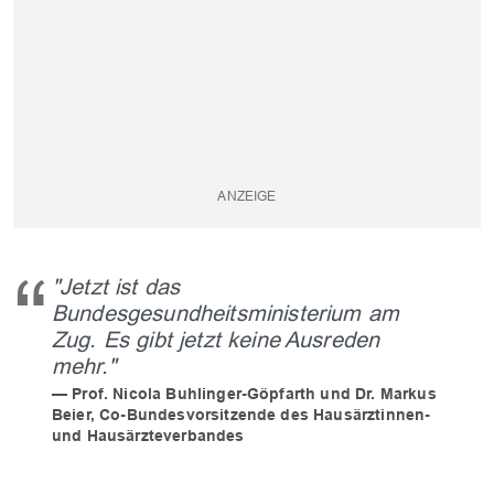
"Jetzt ist das
Bundesgesundheitsministerium am
Zug. Es gibt jetzt keine Ausreden
mehr."
Prof. Nicola Buhlinger-Göpfarth und Dr. Markus
Beier, Co-Bundesvorsitzende des Hausärztinnen-
und Hausärzteverbandes