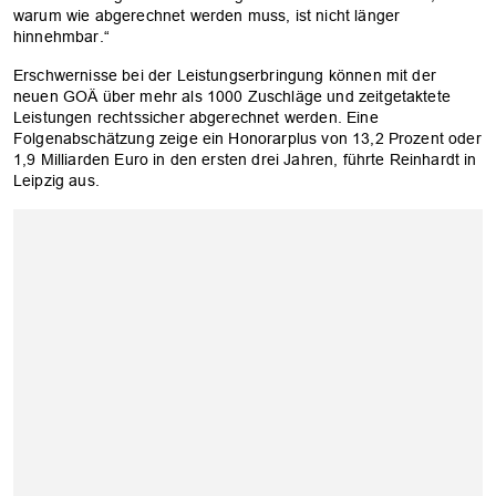
warum wie abgerechnet werden muss, ist nicht länger
hinnehmbar.“
Erschwernisse bei der Leistungserbringung können mit der
neuen GOÄ über mehr als 1000 Zuschläge und zeitgetaktete
Leistungen rechtssicher abgerechnet werden. Eine
Folgenabschätzung zeige ein Honorarplus von 13,2 Prozent oder
1,9 Milliarden Euro in den ersten drei Jahren, führte Reinhardt in
Leipzig aus.