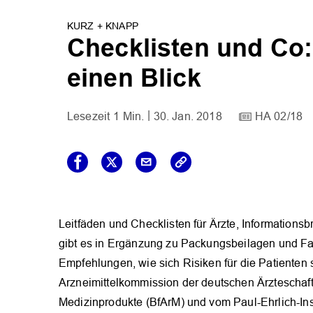
KURZ + KNAPP
Checklisten und Co: 
einen Blick
1 Min.
30. Jan. 2018
HA 02/18
Leitfäden und Checklisten für Ärzte, Informationsb
gibt es in Ergänzung zu Packungsbeilagen und Fa
Empfehlungen, wie sich Risiken für die Patienten 
Arzneimittelkommission der deutschen Ärzteschaft 
Medizinprodukte (BfArM) und vom Paul-Ehrlich-Inst