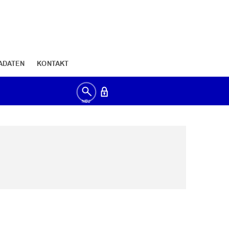
ADATEN
KONTAKT