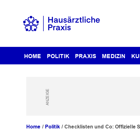
HOME
POLITIK
PRAXIS
MEDIZIN
KU
Home
Politik
Checklisten und Co: Offizielle 