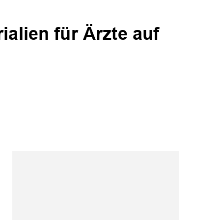
alien für Ärzte auf