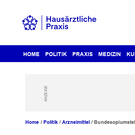
HOME
POLITIK
PRAXIS
MEDIZIN
KU
Home
Politik
Arzneimittel
Bundesopiumstell