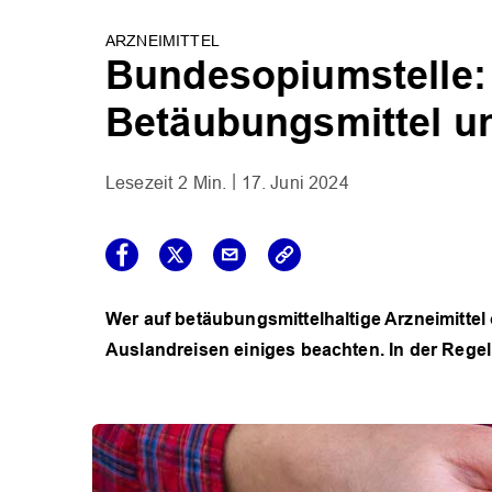
ARZNEIMITTEL
Bundesopiumstelle: 
Betäubungsmittel u
2 Min.
17. Juni 2024
Wer auf betäubungsmittelhaltige Arzneimitte
Auslandreisen einiges beachten. In der Regel 