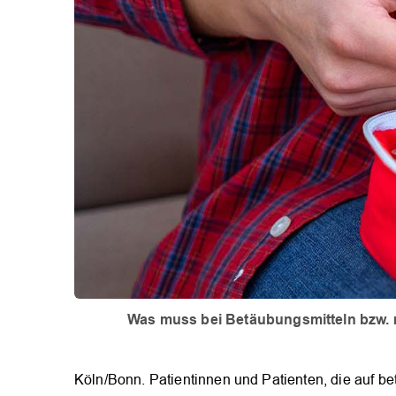
Was muss bei Betäubungsmitteln bzw. 
Köln/Bonn. Patientinnen und Patienten, die auf be