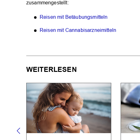
zusammengestellt:
Reisen mit Betäubungsmitteln
Reisen mit Cannabisarzneimitteln
WEITERLESEN