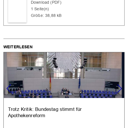
Download (PDF)
1 Seite(n)
Größe: 38,88 kB
WEITERLESEN
Trotz Kritik: Bundestag stimmt für
Apothekenreform