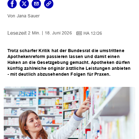
Jana Sauer
2 Min.
18. Juni 2026
HA 12/26
Trotz scharfer Kritik hat der Bundesrat die umstrittene
Apothekenreform passieren lassen und damit einen
Haken an die Gesetzgebung gemacht. Apotheken dürfen
künftig zahlreiche originär ärztliche Leistungen anbieten
- mit deutlich abzusehenden Folgen für Praxen.