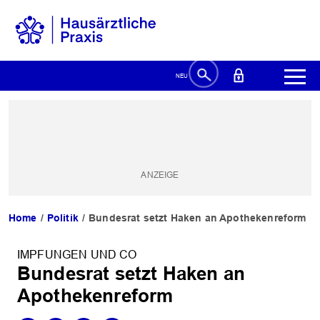
Home
Politik
Bundesrat setzt Haken an Apothekenreform
IMPFUNGEN UND CO
Bundesrat setzt Haken an
Apothekenreform