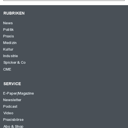
RUBRIKEN
News
Politik
Praxis
Medizin
Kultur
Industrie
Spicker & Co
CME
SERVICE
E-Paper/Magazine
Newsletter
Podcast
Video
Praxisbörse
Abo & Shop