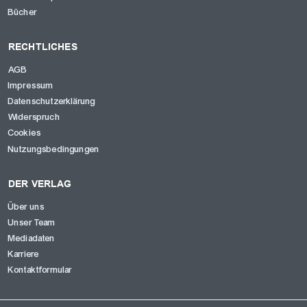
Bücher
RECHTLICHES
AGB
Impressum
Datenschutzerklärung
Widerspruch
Cookies
Nutzungsbedingungen
DER VERLAG
Über uns
Unser Team
Mediadaten
Karriere
Kontaktformular