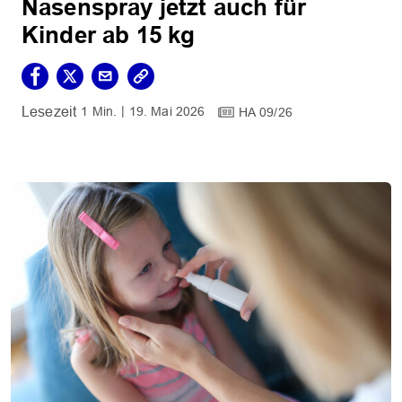
Nasenspray jetzt auch für
Kinder ab 15 kg
1 Min.
19. Mai 2026
HA 09/26