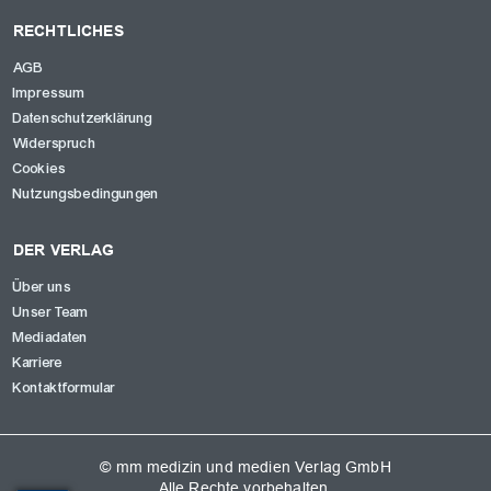
RECHTLICHES
AGB
Impressum
Datenschutzerklärung
Widerspruch
Cookies
Nutzungsbedingungen
DER VERLAG
Über uns
Unser Team
Mediadaten
Karriere
Kontaktformular
© mm medizin und medien Verlag GmbH
Alle Rechte vorbehalten.