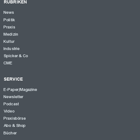
RUBRIKEN
News
Politik
Praxis
Medizin
Kultur
Industrie
Spicker & Co
CME
SERVICE
E-Paper/Magazine
Newsletter
Podcast
Video
Praxisbörse
Abo & Shop
Bücher