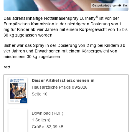
© stockadobe.com/H_Ko
®
Das adrenalinhaltige Notfallnasenspray Eurneffy
ist von der
Europäischen Kommission in der niedrigeren Dosierung von 1
mg für Kinder ab vier Jahren mit einem Körpergewicht von 15 bis
30 kg zugelassen worden.
Bisher war das Spray in der Dosierung von 2 mg bei Kindern ab
vier Jahren und Erwachsenen mit einem Körpergewicht von
mindestens 30 kg zugelassen.
red
Dieser Artikel ist erschienen in
Hausärztliche Praxis 09/2026
Seite 10
Download (PDF)
1 Seite(n)
Größe: 82,39 kB