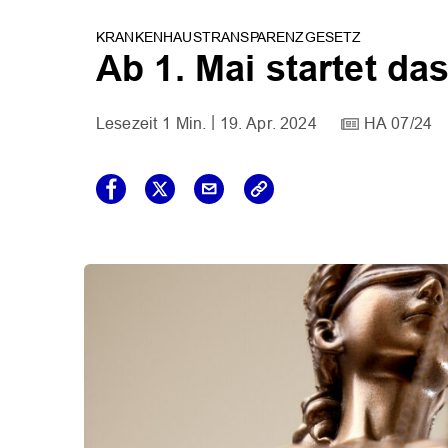
KRANKENHAUSTRANSPARENZGESETZ
Ab 1. Mai startet da
1 Min.
19. Apr. 2024
HA 07/24