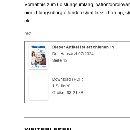
Verhältnis zum Leistungsumfang, patientenrelev
einrichtungsübergreifenden Qualitätssicherung, Qua
etc.
red
Dieser Artikel ist erschienen in
Der Hausarzt 07/2024
Seite 12
Download (PDF)
1 Seite(n)
Größe: 63,21 kB