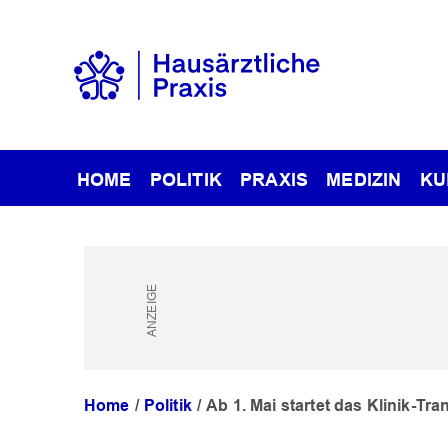
HOME
POLITIK
PRAXIS
MEDIZIN
KU
Home
Politik
Ab 1. Mai startet das Klinik-Tr