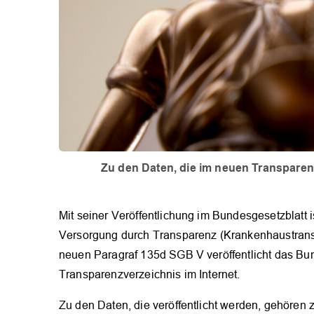
Zu den Daten, die im neuen Transparenz
Mit seiner Veröffentlichung im Bundesgesetzblatt i
Versorgung durch Transparenz (Krankenhaustransp
neuen Paragraf 135d SGB V veröffentlicht das Bu
Transparenzverzeichnis im Internet.
Zu den Daten, die veröffentlicht werden, gehören 