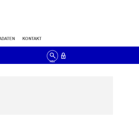
ADATEN
KONTAKT