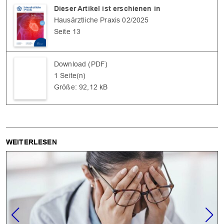
Dieser Artikel ist erschienen in
Hausärztliche Praxis 02/2025
Seite 13
Download (PDF)
1 Seite(n)
Größe: 92,12 kB
WEITERLESEN