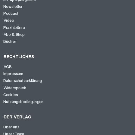
Newsletter
Podcast
Video
Praxisbörse
Abo & Shop
Bücher
RECHTLICHES
AGB
Impressum
Datenschutzerklärung
Widerspruch
Cookies
Nutzungsbedingungen
DER VERLAG
Über uns
Unser Team