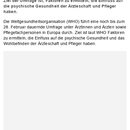
Ziel der Umfrage ist, Faktoren zu ermitteln, die Einfluss auf
die psychische Gesundheit der Ärzteschaft und Pfleger
haben.
Die Weltgesundheitsorganisation (WHO) führt eine noch bis zum
28. Februar dauernde Umfrage unter Ärztinnen und Ärzten sowie
Pflegefachpersonen in Europa durch. Ziel ist laut WHO Faktoren
zu ermitteln, die Einfluss auf die psychische Gesundheit und das
Wohlbefinden der Ärzteschaft und Pfleger haben.