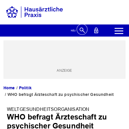
Home
Politik
WHO befragt Ärzteschaft zu psychischer Gesundheit
WELTGESUNDHEITSORGANISATION
WHO befragt Ärzteschaft zu
psychischer Gesundheit