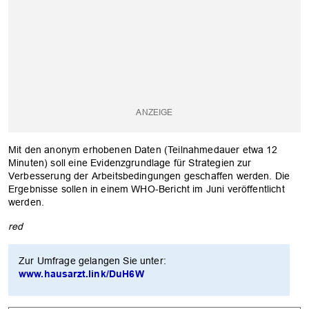
Mit den anonym erhobenen Daten (Teilnahmedauer etwa 12
Minuten) soll eine Evidenzgrundlage für Strategien zur
Verbesserung der Arbeitsbedingungen geschaffen werden. Die
Ergebnisse sollen in einem WHO-Bericht im Juni veröffentlicht
werden.
red
OK
Zur Umfrage gelangen Sie unter:
www.hausarzt.link/DuH6W