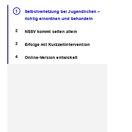
Selbstverletzung bei Jugendlichen –
richtig einordnen und behandeln
NSSV kommt selten allein
Erfolge mit Kurzzeitintervention
Online-Version entwickelt