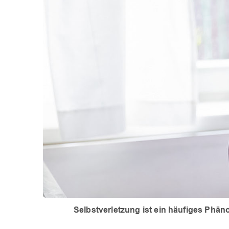
Selbstverletzung ist ein häufiges Phä