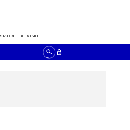
ADATEN
KONTAKT