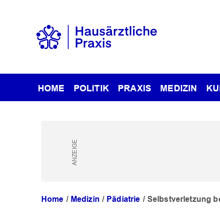
HOME
POLITIK
PRAXIS
MEDIZIN
KU
Home
Medizin
Pädiatrie
Selbstverletzung b