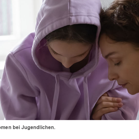
nomen bei Jugendlichen.