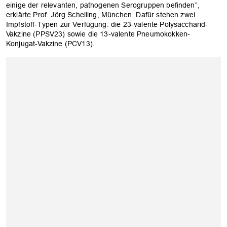
einige der relevanten, pathogenen Serogruppen befinden”,
erklärte Prof. Jörg Schelling, München. Dafür stehen zwei
Impfstoff-Typen zur Verfügung: die 23-valente Polysaccharid-
Vakzine (PPSV23) sowie die 13-valente Pneumokokken-
Konjugat-Vakzine (PCV13).