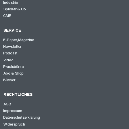
Industrie
Spicker & Co
CME
SERVICE
E-Paper/Magazine
Newsletter
Podcast
Video
Praxisbörse
Abo & Shop
Bücher
RECHTLICHES
AGB
Impressum
Datenschutzerklärung
Widerspruch