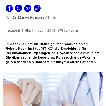
Dr. Marion Hofmann-Aßmus
4 Min.
31. Jan. 2018
HA 02/18
Im Jahr 2016 hat die Ständige Impfkommission am
Robert-Koch-Institut (STIKO) die Empfehlung für
Pneumokokken-Impfungen bei Erwachsenen aktualisiert.
Die überraschende Neuerung: Polysaccharide-Vakzine
gelten wieder als Standardimpfung für ältere Patienten.