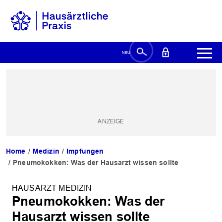
Home
Medizin
Impfungen
Pneumokokken: Was der Hausarzt wissen sollte
HAUSARZT MEDIZIN
Pneumokokken: Was der
Hausarzt wissen sollte