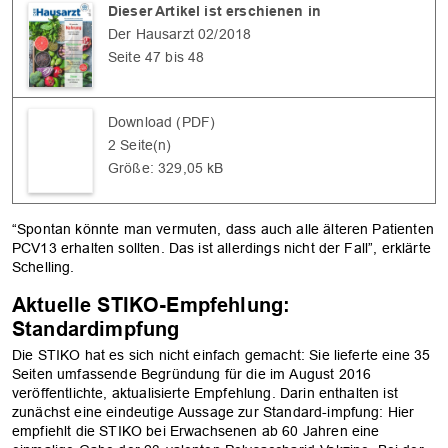
Dieser Artikel ist erschienen in
Der Hausarzt 02/2018
Seite 47 bis 48
Download (PDF)
2 Seite(n)
Größe: 329,05 kB
“Spontan könnte man vermuten, dass auch alle älteren Patienten
PCV13 erhalten sollten. Das ist allerdings nicht der Fall”, erklärte
Schelling.
Aktuelle STIKO-Empfehlung:
Standardimpfung
Die STIKO hat es sich nicht einfach gemacht: Sie lieferte eine 35
Seiten umfassende Begründung für die im August 2016
veröffentlichte, aktualisierte Empfehlung. Darin enthalten ist
zunächst eine eindeutige Aussage zur Standard-impfung: Hier
empfiehlt die STIKO bei Erwachsenen ab 60 Jahren eine