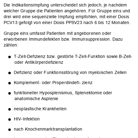
Die Indikationsimpfung unterscheidet sich jedoch, je nachdem
welcher Gruppe die Patienten angehören. Für Gruppe eins und
drei wird eine sequenzielle Impfung empfohlen, mit einer Dosis
PCV13 gefolgt von einer Dosis PPSV23 nach 6 bis 12 Monaten.
Gruppe eins umfasst Patienten mit angeborenen oder
erworbenen Immundefekten bzw. Immunsuppression. Dazu
zählen:
T-Zell-Defizienz bzw. gestörte T-Zell-Funktion sowie B-Zell-
oder Antikörperdefizienz
Defizienz oder Funktionsstörung von myeloischen Zellen
Komplement- oder Properdindefi- zienz
funktioneller Hyposplenismus, Splenektomie oder
anatomische Asplenie
neoplastische Krankheiten
HIV-Infektion
nach Knochenmarktransplantation