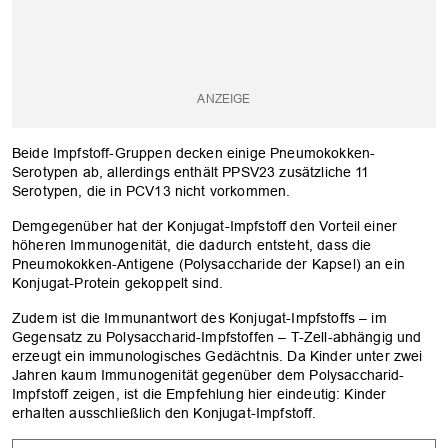
Beide Impfstoff-Gruppen decken einige Pneumokokken-
Serotypen ab, allerdings enthält PPSV23 zusätzliche 11
Serotypen, die in PCV13 nicht vorkommen.
Demgegenüber hat der Konjugat-Impfstoff den Vorteil einer
höheren Immunogenität, die dadurch entsteht, dass die
Pneumokokken-Antigene (Polysaccharide der Kapsel) an ein
Konjugat-Protein gekoppelt sind.
Zudem ist die Immunantwort des Konjugat-Impfstoffs – im
Gegensatz zu Polysaccharid-Impfstoffen – T-Zell-abhängig und
erzeugt ein immunologisches Gedächtnis. Da Kinder unter zwei
Jahren kaum Immunogenität gegenüber dem Polysaccharid-
Impfstoff zeigen, ist die Empfehlung hier eindeutig: Kinder
erhalten ausschließlich den Konjugat-Impfstoff.