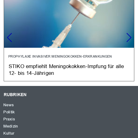
PROPHYLAXE INVASIVER MENINGOKOKKEN-ERKRANKUNGEN
STIKO empfiehlt Meningokokken-Impfung für alle
12- bis 14-Jährigen
RUBRIKEN
News
Politik
Praxis
Medizin
Kultur