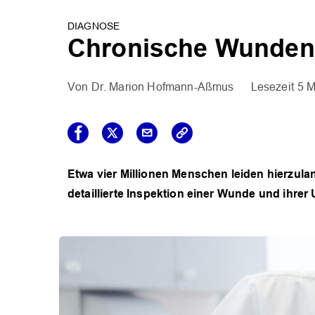
DIAGNOSE
Chronische Wunden:
Dr. Marion Hofmann-Aßmus
5 M
Etwa vier Millionen Menschen leiden hierzula
detaillierte Inspektion einer Wunde und ihrer