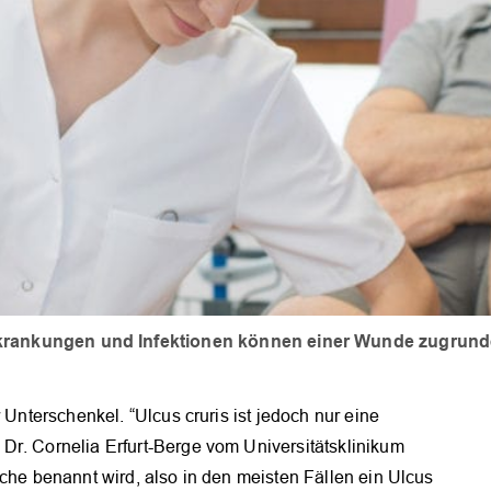
krankungen und Infektionen können einer Wunde zugrund
 Unterschenkel. “Ulcus cruris ist jedoch nur eine
Dr. Cornelia Erfurt-Berge vom Universitätsklinikum
ache benannt wird, also in den meisten Fällen ein Ulcus