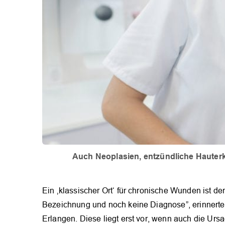
Auch Neoplasien, entzündliche Hauter
Ein ‚klassischer Ort‘ für chronische Wunden ist der
Bezeichnung und noch keine Diagnose”, erinnerte 
Erlangen. Diese liegt erst vor, wenn auch die Urs