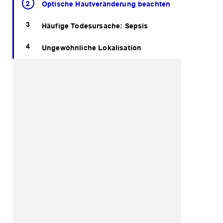
Optische Hautveränderung beachten
Häufige Todesursache: Sepsis
Ungewöhnliche Lokalisation