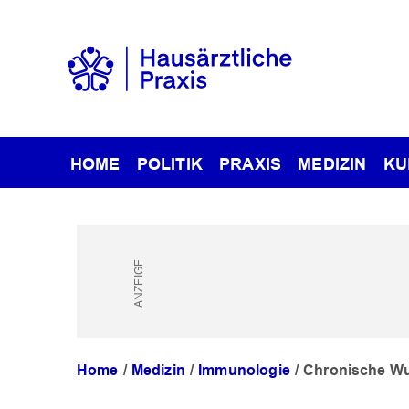
HOME
POLITIK
PRAXIS
MEDIZIN
KU
Home
Medizin
Immunologie
Chronische Wu