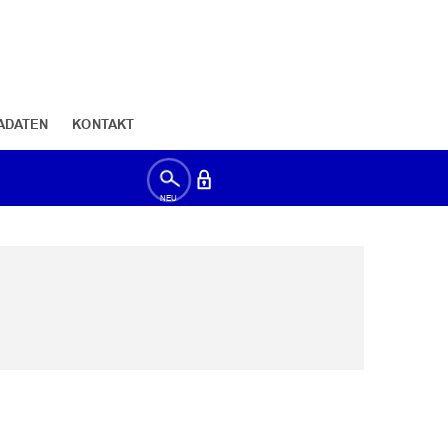
ADATEN
KONTAKT