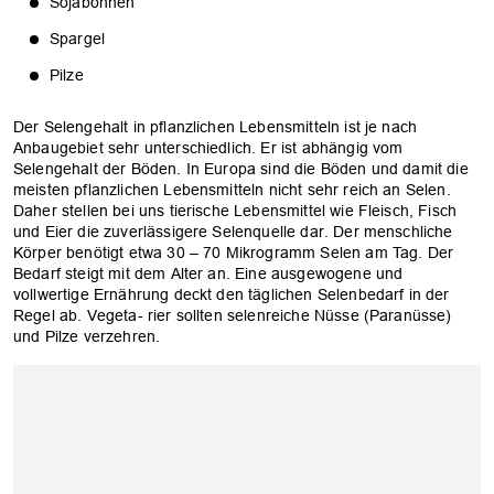
Sojabohnen
Spargel
Pilze
Der Selengehalt in pflanzlichen Lebensmitteln ist je nach
Anbaugebiet sehr unterschiedlich. Er ist abhängig vom
Selengehalt der Böden. In Europa sind die Böden und damit die
meisten pflanzlichen Lebensmitteln nicht sehr reich an Selen.
Daher stellen bei uns tierische Lebensmittel wie Fleisch, Fisch
und Eier die zuverlässigere Selenquelle dar. Der menschliche
Körper benötigt etwa 30 – 70 Mikrogramm Selen am Tag. Der
Bedarf steigt mit dem Alter an. Eine ausgewogene und
vollwertige Ernährung deckt den täglichen Selenbedarf in der
Regel ab. Vegeta- rier sollten selenreiche Nüsse (Paranüsse)
und Pilze verzehren.