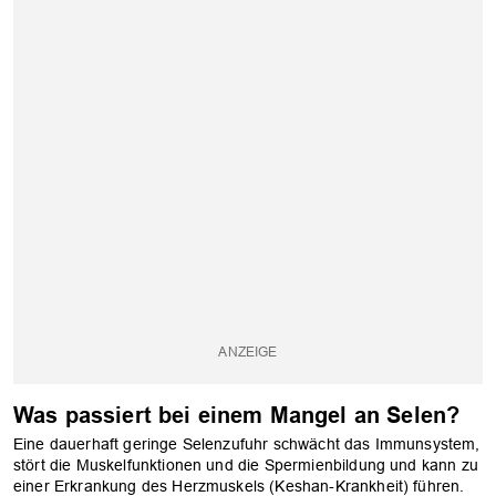
Was passiert bei einem Mangel an Selen?
Eine dauerhaft geringe Selenzufuhr schwächt das Immunsystem,
stört die Muskelfunktionen und die Spermienbildung und kann zu
einer Erkrankung des Herzmuskels (Keshan-Krankheit) führen.