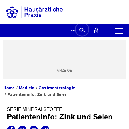
Home
Medizin
Gastroenterologie
Patienteninfo: Zink und Selen
SERIE MINERALSTOFFE
Patienteninfo: Zink und Selen