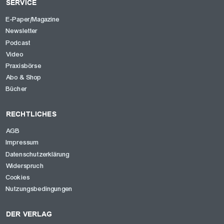
SERVICE
E-Paper/Magazine
Newsletter
Podcast
Video
Praxisbörse
Abo & Shop
Bücher
RECHTLICHES
AGB
Impressum
Datenschutzerklärung
Widerspruch
Cookies
Nutzungsbedingungen
DER VERLAG