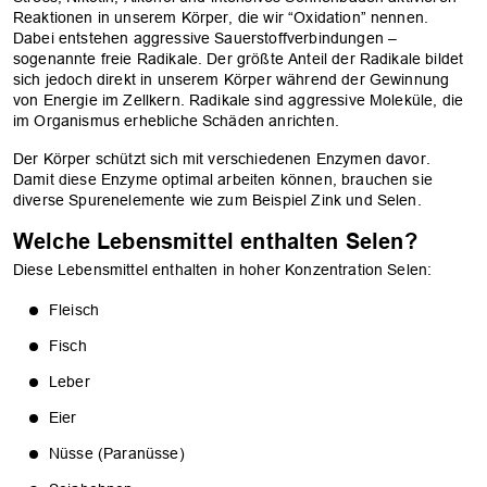
Reaktionen in unserem Körper, die wir “Oxidation” nennen.
Dabei entstehen aggressive Sauerstoffverbindungen –
sogenannte freie Radikale. Der größte Anteil der Radikale bildet
sich jedoch direkt in unserem Körper während der Gewinnung
von Energie im Zellkern. Radikale sind aggressive Moleküle, die
im Organismus erhebliche Schäden anrichten.
Der Körper schützt sich mit verschiedenen Enzymen davor.
Damit diese Enzyme optimal arbeiten können, brauchen sie
diverse Spurenelemente wie zum Beispiel Zink und Selen.
Welche Lebensmittel enthalten Selen?
Diese Lebensmittel enthalten in hoher Konzentration Selen:
Fleisch
Fisch
Leber
Eier
Nüsse (Paranüsse)