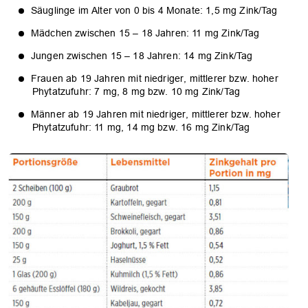
Säuglinge im Alter von 0 bis 4 Monate: 1,5 mg Zink/Tag
Mädchen zwischen 15 – 18 Jahren: 11 mg Zink/Tag
Jungen zwischen 15 – 18 Jahren: 14 mg Zink/Tag
Frauen ab 19 Jahren mit niedriger, mittlerer bzw. hoher
Phytatzufuhr: 7 mg, 8 mg bzw. 10 mg Zink/Tag
Männer ab 19 Jahren mit niedriger, mittlerer bzw. hoher
Phytatzufuhr: 11 mg, 14 mg bzw. 16 mg Zink/Tag