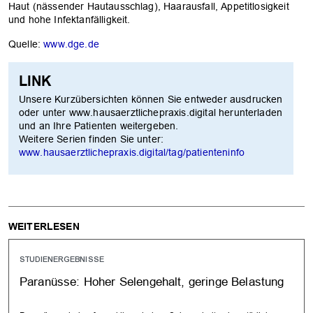
Haut (nässender Hautausschlag), Haarausfall, Appetitlosigkeit
und hohe Infektanfälligkeit.
Quelle:
www.dge.de
LINK
Unsere Kurzübersichten können Sie entweder ausdrucken
oder unter www.hausaerztlichepraxis.digital herunterladen
und an Ihre Patienten weitergeben.
Weitere Serien finden Sie unter:
www.hausaerztlichepraxis.digital/tag/patienteninfo
WEITERLESEN
STUDIENERGEBNISSE
Paranüsse: Hoher Selengehalt, geringe Belastung