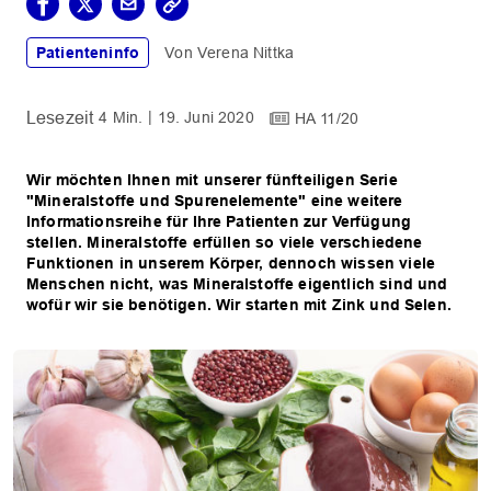
Patienteninfo
Verena Nittka
4 Min.
19. Juni 2020
HA 11/20
Wir möchten Ihnen mit unserer fünfteiligen Serie
"Mineralstoffe und Spurenelemente" eine weitere
Informationsreihe für Ihre Patienten zur Verfügung
stellen. Mineralstoffe erfüllen so viele verschiedene
Funktionen in unserem Körper, dennoch wissen viele
Menschen nicht, was Mineralstoffe eigentlich sind und
wofür wir sie benötigen. Wir starten mit Zink und Selen.