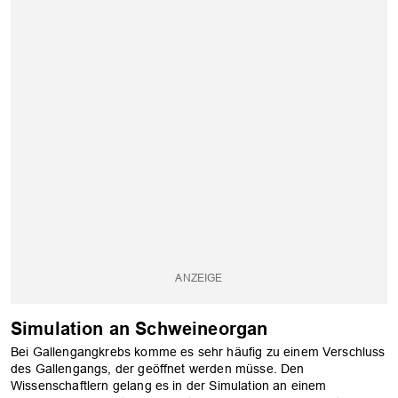
Simulation an Schweineorgan
Bei Gallengangkrebs komme es sehr häufig zu einem Verschluss
des Gallengangs, der geöffnet werden müsse. Den
Wissenschaftlern gelang es in der Simulation an einem