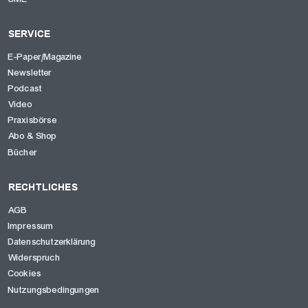
SERVICE
E-Paper/Magazine
Newsletter
Podcast
Video
Praxisbörse
Abo & Shop
Bücher
RECHTLICHES
AGB
Impressum
Datenschutzerklärung
Widerspruch
Cookies
Nutzungsbedingungen