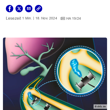
1 Min.
18. Nov. 2024
HA 19/24
© dkfz.de