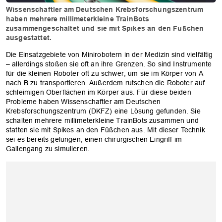
Wissenschaftler am Deutschen Krebsforschungszentrum
haben mehrere millimeterkleine TrainBots
zusammengeschaltet und sie mit Spikes an den Füßchen
ausgestattet.
Die Einsatzgebiete von Minirobotern in der Medizin sind vielfältig
– allerdings stoßen sie oft an ihre Grenzen. So sind Instrumente
für die kleinen Roboter oft zu schwer, um sie im Körper von A
nach B zu transportieren. Außerdem rutschen die Roboter auf
schleimigen Oberflächen im Körper aus. Für diese beiden
Probleme haben Wissenschaftler am Deutschen
Krebsforschungszentrum (DKFZ) eine Lösung gefunden. Sie
schalten mehrere millimeterkleine TrainBots zusammen und
statten sie mit Spikes an den Füßchen aus. Mit dieser Technik
sei es bereits gelungen, einen chirurgischen Eingriff im
Gallengang zu simulieren.