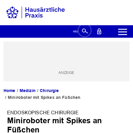
Home
Medizin
Chirurgie
Miniroboter mit Spikes an Füßchen
ENDOSKOPISCHE CHIRURGIE
Miniroboter mit Spikes an
Füßchen