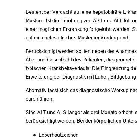
Besteht der Verdacht auf eine hepatobiliäre Erkra
Mustern. Ist die Erhöhung von AST und ALT führend
einer möglichen Erkrankung fortgeführt werden. Si
auf ein cholestatisches Muster im Vordergrund.
Berücksichtigt werden sollten neben der Anamne
Alter und Geschlecht des Patienten, die generell
typischen Krankheitsverlaufs. Die Eingrenzung der
Erweiterung der Diagnostik mit Labor, Bildgebung
Alternativ lässt sich das diagnostische Workup nac
durchführen.
Sind ALT und ALS länger als drei Monate erhöht, 
berücksichtigt werden. Bei der körperlichen Unter
Leberhautzeichen