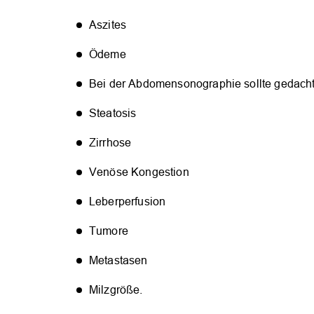
Aszites
Ödeme
Bei der Abdomensonographie sollte gedach
Steatosis
Zirrhose
Venöse Kongestion
Leberperfusion
Tumore
Metastasen
Milzgröße.