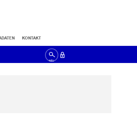
ADATEN
KONTAKT