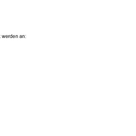
t werden an: