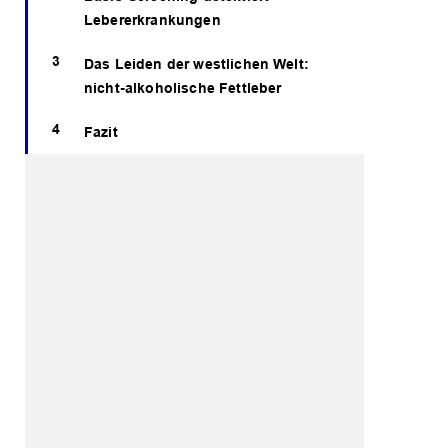
Lebererkrankungen
Das Leiden der westlichen Welt:
nicht-alkoholische Fettleber
Fazit