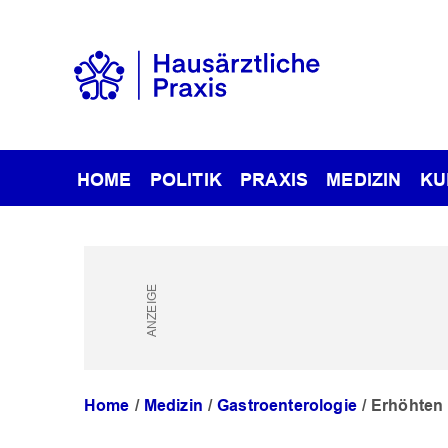
HOME
POLITIK
PRAXIS
MEDIZIN
KU
Home
Medizin
Gastroenterologie
Erhöhten 