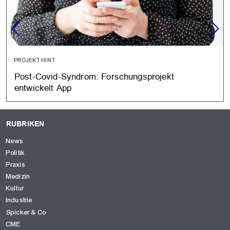
PROJEKT HINT
Post-Covid-Syndrom: Forschungsprojekt
entwickelt App
RUBRIKEN
News
Politik
Praxis
Medizin
Kultur
Industrie
Spicker & Co
CME