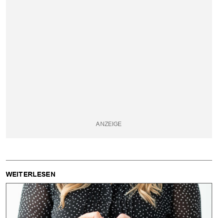
WEITERLESEN