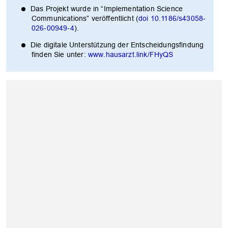
Das Projekt wurde in “Implementation Science
Communications” veröffentlicht (
doi 10.1186/s43058-
026-00949-4
).
Die digitale Unterstützung der Entscheidungsfindung
finden Sie unter:
www.hausarzt.link/FHyQS