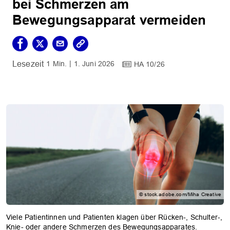
bei Schmerzen am
Bewegungsapparat vermeiden
1 Min.
1. Juni 2026
HA 10/26
© stock.adobe.com/Miha Creative
Viele Patientinnen und Patienten klagen über Rücken-, Schulter-,
Knie- oder andere Schmerzen des Bewegungsapparates.