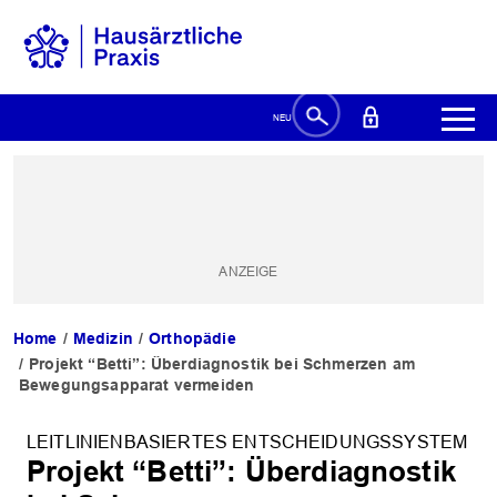
Home
Medizin
Orthopädie
Projekt “Betti”: Überdiagnostik bei Schmerzen am
Bewegungsapparat vermeiden
LEITLINIENBASIERTES ENTSCHEIDUNGSSYSTEM
Projekt “Betti”: Überdiagnostik