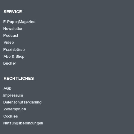
SERVICE
E-Paper/Magazine
Newsletter
Podcast
Video
Praxisbörse
Abo & Shop
Bücher
RECHTLICHES
AGB
Impressum
Datenschutzerklärung
Widerspruch
Cookies
Nutzungsbedingungen