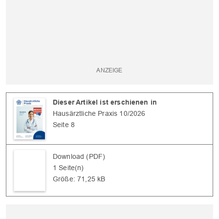
OK
Dieser Artikel ist erschienen in
Hausärztliche Praxis 10/2026
Seite 8
Download (PDF)
1 Seite(n)
Größe: 71,25 kB