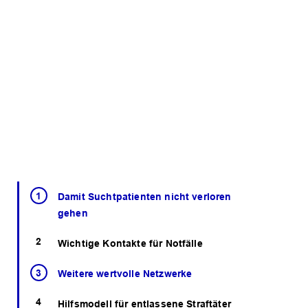
Damit Suchtpatienten nicht verloren
gehen
Wichtige Kontakte für Notfälle
Weitere wertvolle Netzwerke
Hilfsmodell für entlassene Straftäter