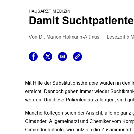
HAUSARZT MEDIZIN
Damit Suchtpatiente
Dr. Marion Hofmann-Aßmus
5 M
Mit Hilfe der Substitutionstherapie wurden in den
erreicht. Dennoch gehen immer wieder Suchtkranke 
werden. Um diese Patienten aufzufangen, sind gut
Manche Kollegen seien der Ansicht, alleine ganz g
Cimander, Allgemeinarzt und Chemiker vom Komp
Cimander betonte, wie nützlich die Zusammenarbeit