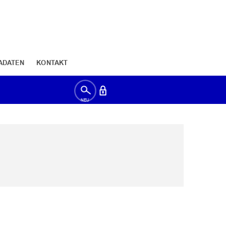
ADATEN
KONTAKT