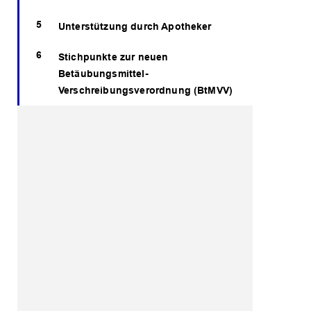
Unterstützung durch Apotheker
Stichpunkte zur neuen
Betäubungsmittel-
Verschreibungsverordnung (BtMVV)