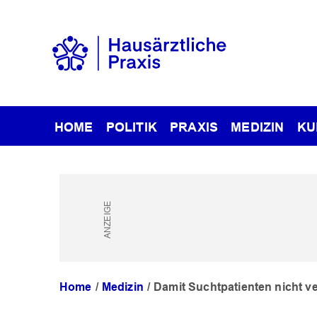
HOME
POLITIK
PRAXIS
MEDIZIN
KU
Home
Medizin
Damit Suchtpatienten nicht v