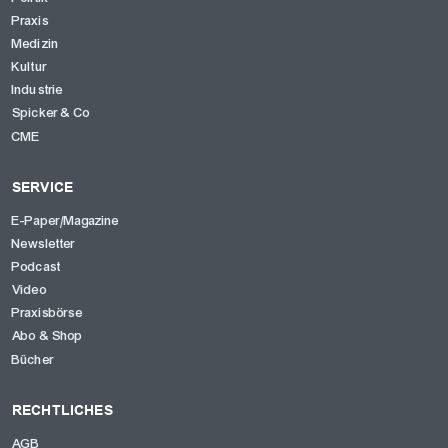
Praxis
Medizin
Kultur
Industrie
Spicker & Co
CME
SERVICE
E-Paper/Magazine
Newsletter
Podcast
Video
Praxisbörse
Abo & Shop
Bücher
RECHTLICHES
AGB