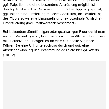
ggf. Palpation, die ohne besondere Ausrüstung möglich ist,
durchgeführt werden. Dazu werden die Schamlippen gespreizt,
ggf. folgen eine Einstellung mit dem Spekulum, die Beurteilung
des Fluors sowie eine bimanuelle und rektovaginale (klinische)
Untersuchung (incl. Portioverschiebeschmerz).
Bei juckendem dünnflüssigen oder quarkartigen Fluor denkt man
an eine Vaginalmykose, bei dünnflüssigem weißlich-gelbem Fluor
mit Juckreiz und Fischgeruch an eine bakterielle Vaginose.
Führen Sie eine Urinuntersuchung durch und ggf. eine
Abstrichgewinnung und Bestimmung des Scheiden-pH-Werts
(Tab. 2).