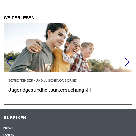
WEITERLESEN
SERIE "KINDER- UND JUGENDVORSORGE"
Jugendgesundheitsuntersuchung J1
RUBRIKEN
News
Politik