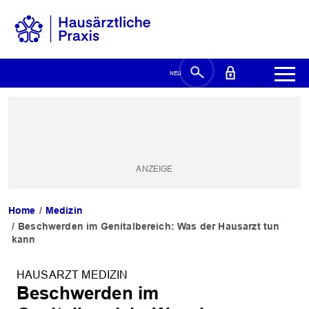
Home
Medizin
Beschwerden im Genitalbereich: Was der Hausarzt tun
kann
HAUSARZT MEDIZIN
Beschwerden im