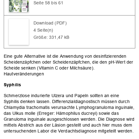
Seite 58 bis 61
Download (PDF)
4 Seite(n)
Größe: 331,47 kB
Eine gute Alternative ist die Anwendung von desinfizierenden
Scheidenzäpfchen oder Scheidenzäpfchen, die den pH-Wert der
Scheide senken (Vitamin C oder Milchsäure).
Hautveränderungen
Syphilis
Schmerzlose indurierte Ulzera und Papeln sollten an eine
Syphilis denken lassen. Differenzialdiagnostisch müssen durch
Chlamydia trachomatis verursachte Lymphogranuloma inguinale,
das Ulkus molle (Erreger: Hämophilus ducreyi) sowie das
Granuloma inguinale ausgeschlossen werden. Die Diagnose wird
mittels Abstrich aus der Läsion gestellt und auch hier muss dem
untersuchenden Labor die Verdachtsdiagnose mitgeteilt werden.