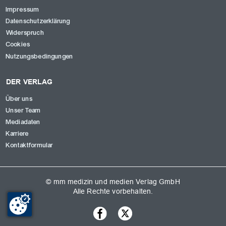
Impressum
Datenschutzerklärung
Widerspruch
Cookies
Nutzungsbedingungen
DER VERLAG
Über uns
Unser Team
Mediadaten
Karriere
Kontaktformular
© mm medizin und medien Verlag GmbH
Alle Rechte vorbehalten.