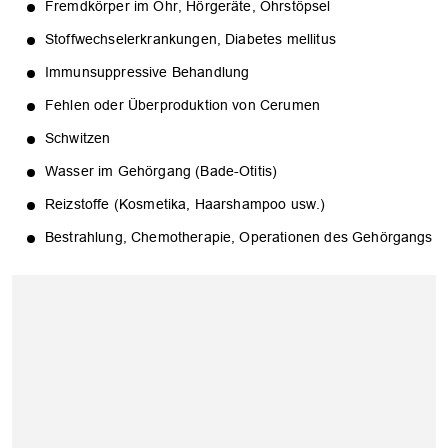
Fremdkörper im Ohr, Hörgeräte, Ohrstöpsel
Stoffwechselerkrankungen, Diabetes mellitus
Immunsuppressive Behandlung
Fehlen oder Überproduktion von Cerumen
Schwitzen
Wasser im Gehörgang (Bade-Otitis)
Reizstoffe (Kosmetika, Haarshampoo usw.)
Bestrahlung, Chemotherapie, Operationen des Gehörgangs