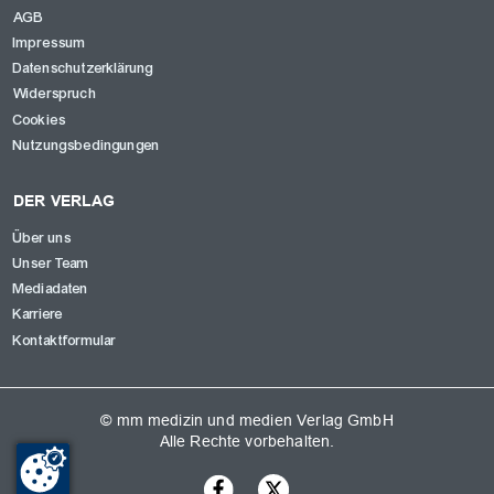
AGB
Impressum
Datenschutzerklärung
Widerspruch
Cookies
Nutzungsbedingungen
DER VERLAG
Über uns
Unser Team
Mediadaten
Karriere
Kontaktformular
© mm medizin und medien Verlag GmbH
Alle Rechte vorbehalten.