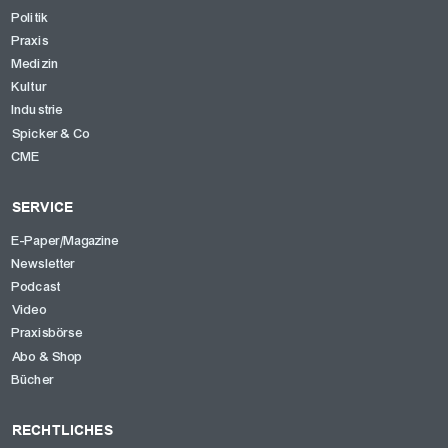
Politik
Praxis
Medizin
Kultur
Industrie
Spicker & Co
CME
SERVICE
E-Paper/Magazine
Newsletter
Podcast
Video
Praxisbörse
Abo & Shop
Bücher
RECHTLICHES