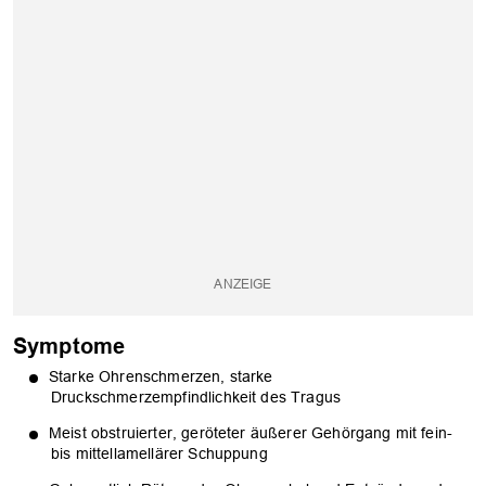
Symptome
Starke Ohrenschmerzen, starke
Druckschmerzempfindlichkeit des Tragus
Meist obstruierter, geröteter äußerer Gehörgang mit fein-
bis mittellamellärer Schuppung