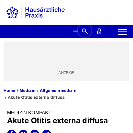
Home
Medizin
Allgemeinmedizin
Akute Otitis externa diffusa
MEDIZIN KOMPAKT
Akute Otitis externa diffusa