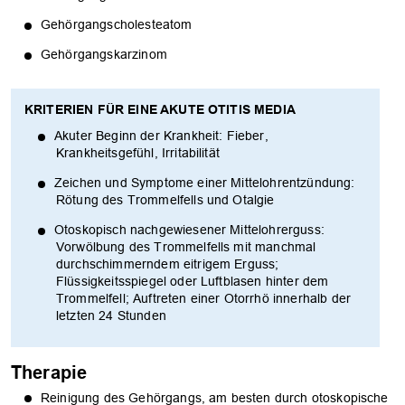
Gehörgangscholesteatom
Gehörgangskarzinom
KRITERIEN FÜR EINE AKUTE OTITIS MEDIA
Akuter Beginn der Krankheit: Fieber,
Krankheitsgefühl, Irritabilität
Zeichen und Symptome einer Mittelohrentzündung:
Rötung des Trommelfells und Otalgie
Otoskopisch nachgewiesener Mittelohrerguss:
Vorwölbung des Trommelfells mit manchmal
durchschimmerndem eitrigem Erguss;
Flüssigkeitsspiegel oder Luftblasen hinter dem
Trommelfell; Auftreten einer Otorrhö innerhalb der
letzten 24 Stunden
Therapie
Reinigung des Gehörgangs, am besten durch otoskopische