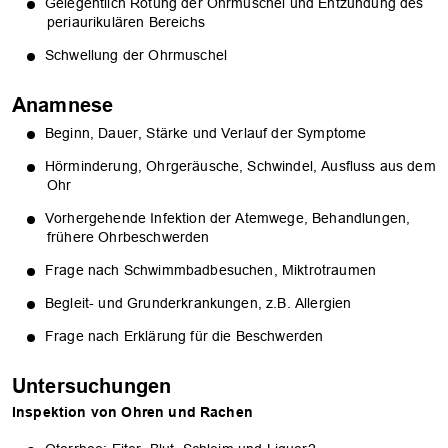
Gelegentlich Rötung der Ohrmuschel und Entzündung des
periaurikulären Bereichs
Schwellung der Ohrmuschel
Anamnese
Beginn, Dauer, Stärke und Verlauf der Symptome
Hörminderung, Ohrgeräusche, Schwindel, Ausfluss aus dem
Ohr
Vorhergehende Infektion der Atemwege, Behandlungen,
frühere Ohrbeschwerden
Frage nach Schwimmbadbesuchen, Miktrotraumen
Begleit- und Grunderkrankungen, z.B. Allergien
Frage nach Erklärung für die Beschwerden
Untersuchungen
Inspektion von Ohren und Rachen