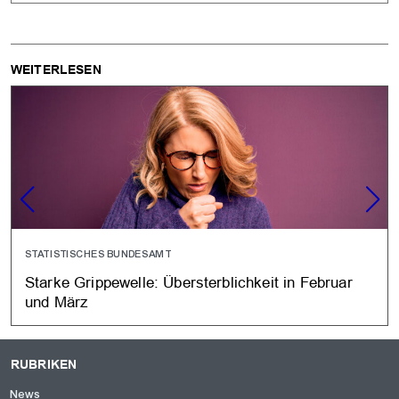
WEITERLESEN
STATISTISCHES BUNDESAMT
Starke Grippewelle: Übersterblichkeit in Februar
und März
RUBRIKEN
News