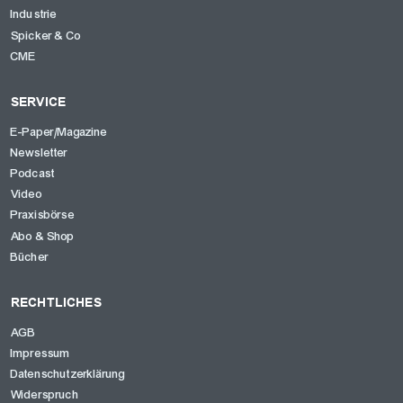
Industrie
Spicker & Co
CME
SERVICE
E-Paper/Magazine
Newsletter
Podcast
Video
Praxisbörse
Abo & Shop
Bücher
RECHTLICHES
AGB
Impressum
Datenschutzerklärung
Widerspruch