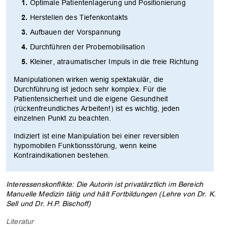
Optimale Patientenlagerung und Positionierung
Herstellen des Tiefenkontakts
Aufbauen der Vorspannung
Durchführen der Probemobilisation
Kleiner, atraumatischer Impuls in die freie Richtung
Manipulationen wirken wenig spektakulär, die
Durchführung ist jedoch sehr komplex. Für die
Patientensicherheit und die eigene Gesundheit
(rückenfreundliches Arbeiten!) ist es wichtig, jeden
einzelnen Punkt zu beachten.
Indiziert ist eine Manipulation bei einer reversiblen
hypomobilen Funktionsstörung, wenn keine
Kontraindikationen bestehen.
Interessenskonflikte: Die Autorin ist privatärztlich im Bereich
Manuelle Medizin tätig und hält Fortbildungen (Lehre von Dr. K.
Sell und Dr. H.P. Bischoff)
Literatur