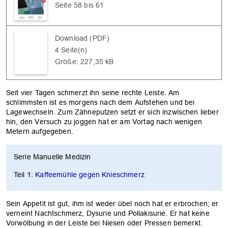
Seite 58 bis 61
Download (PDF)
4 Seite(n)
Größe: 227,35 kB
Seit vier Tagen schmerzt ihn seine rechte Leiste. Am
schlimmsten ist es morgens nach dem Aufstehen und bei
Lagewechseln. Zum Zähneputzen setzt er sich inzwischen lieber
hin, den Versuch zu joggen hat er am Vortag nach wenigen
Metern aufgegeben.
Serie Manuelle Medizin
Teil 1:
Kaffeemühle gegen Knieschmerz
Sein Appetit ist gut, ihm ist weder übel noch hat er erbrochen; er
verneint Nachtschmerz, Dysurie und Pollakisurie. Er hat keine
Vorwölbung in der Leiste bei Niesen oder Pressen bemerkt.