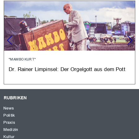
"MAMBO KURT"
Dr. Rainer Limpinsel: Der Orgelgott aus dem Pott
RUBRIKEN
News
Politik
Praxis
Medizin
Kultur