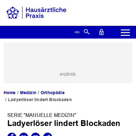
Home
Medizin
Orthopädie
Ladyerlöser lindert Blockaden
SERIE "MANUELLE MEDIZIN"
Ladyerlöser lindert Blockaden