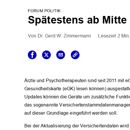
FORUM POLITIK
Spätestens ab Mitte 
Dr. Gerd W. Zimmermann
2 Min
Ärzte und Psychotherapeuten sind seit 2011 mit eG
Gesundheitskarte (eGK) lesen können) ausgestatt
Updates können die Geräte um zusätzliche Funktio
das sogenannte Versichertenstammdatenmanageme
auf dieser Grundlage eingeführt werden soll.
Bei der Aktualisierung der Versichertendaten wir