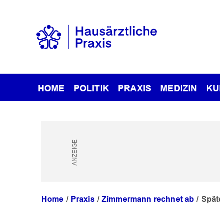
HOME
POLITIK
PRAXIS
MEDIZIN
KU
Home
Praxis
Zimmermann rechnet ab
Späte