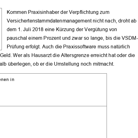
Kommen Praxisinhaber der Verpflichtung zum
OK
Versichertenstammdatenmanagement nicht nach, droht ab
dem 1. Juli 2018 eine Kürzung der Vergütung von
pauschal einem Prozent und zwar so lange, bis die VSDM-
Prüfung erfolgt. Auch die Praxissoftware muss natürlich
ld. Wer als Hausarzt die Altersgrenze erreicht hat oder die
halb überlegen, ob er die Umstellung noch mitmacht.
ienen in