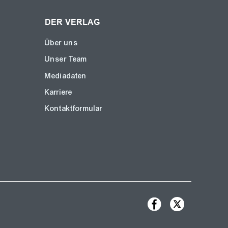
DER VERLAG
Über uns
Unser Team
Mediadaten
Karriere
Kontaktformular