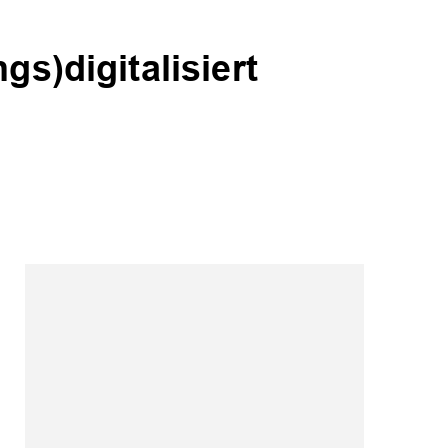
gs)digitalisiert