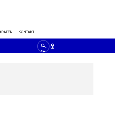
ADATEN
KONTAKT