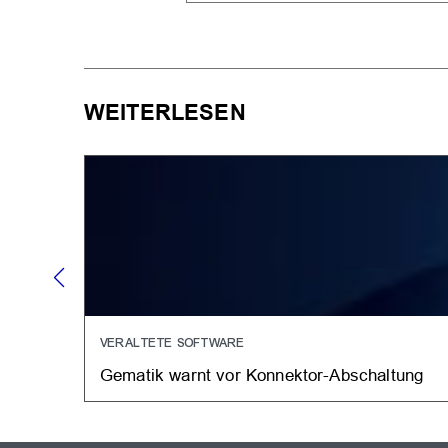
WEITERLESEN
VERALTETE SOFTWARE
Gematik warnt vor Konnektor-Abschaltung