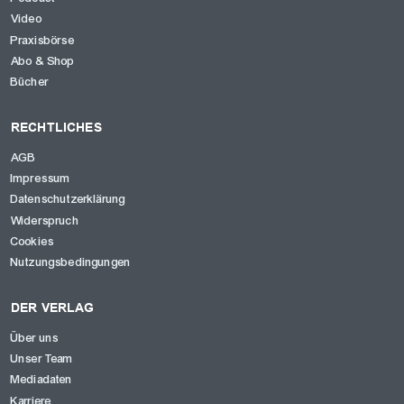
Video
Praxisbörse
Abo & Shop
Bücher
RECHTLICHES
AGB
Impressum
Datenschutzerklärung
Widerspruch
Cookies
Nutzungsbedingungen
DER VERLAG
Über uns
Unser Team
Mediadaten
Karriere