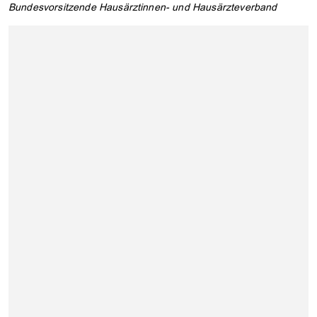
Bundesvorsitzende Hausärztinnen- und Hausärzteverband
OK