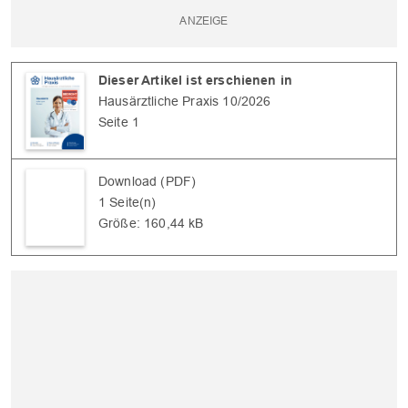
Dieser Artikel ist erschienen in
Hausärztliche Praxis 10/2026
Seite 1
Download (PDF)
1 Seite(n)
Größe: 160,44 kB