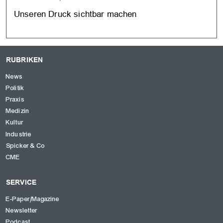
Unseren Druck sichtbar machen
RUBRIKEN
News
Politik
Praxis
Medizin
Kultur
Industrie
Spicker & Co
CME
SERVICE
E-Paper/Magazine
Newsletter
Podcast