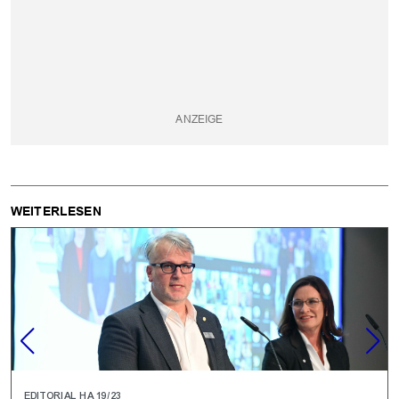
WEITERLESEN
EDITORIAL HA 19/23