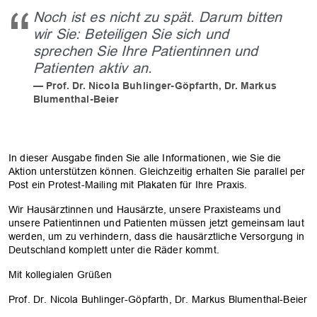
Noch ist es nicht zu spät. Darum bitten
wir Sie: Beteiligen Sie sich und
sprechen Sie Ihre Patientinnen und
Patienten aktiv an.
Prof. Dr. Nicola Buhlinger-Göpfarth, Dr. Markus
Blumenthal-Beier
In dieser Ausgabe finden Sie alle Informationen, wie Sie die
Aktion unterstützen können. Gleichzeitig erhalten Sie parallel per
Post ein Protest-Mailing mit Plakaten für Ihre Praxis.
Wir Hausärztinnen und Hausärzte, unsere Praxisteams und
unsere Patientinnen und Patienten müssen jetzt gemeinsam laut
werden, um zu verhindern, dass die hausärztliche Versorgung in
Deutschland komplett unter die Räder kommt.
Mit kollegialen Grüßen
Prof. Dr. Nicola Buhlinger-Göpfarth, Dr. Markus Blumenthal-Beier