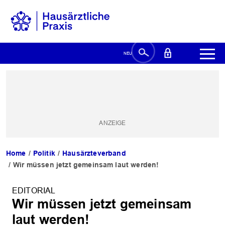
Home
Politik
Hausärzteverband
Wir müssen jetzt gemeinsam laut werden!
EDITORIAL
Wir müssen jetzt gemeinsam
laut werden!