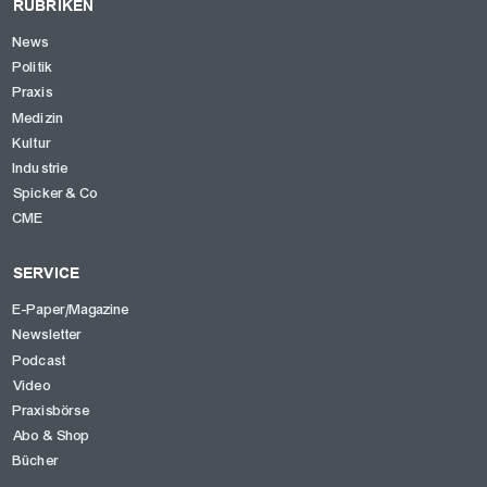
RUBRIKEN
News
Politik
Praxis
Medizin
Kultur
Industrie
Spicker & Co
CME
SERVICE
E-Paper/Magazine
Newsletter
Podcast
Video
Praxisbörse
Abo & Shop
Bücher