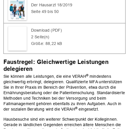
Der Hausarzt 18/2019
Seite 49 bis 50
Download (PDF)
2 Seite(n)
Größe: 88,22 kB
Faustregel: Gleichwertige Leistungen
delegieren
®
Sie können alle Leistungen, die eine VERAH
mindestens
gleichwertig erbringt, delegieren. Qualifizierte MFA unterstützen
Sie in Ihrer Praxis im Bereich der Prävention, etwa durch die
Ernährungsberatung oder die Patientenschulung. Standardisierte
Methoden und Techniken bei der Versorgung und beim
Fallmanagement gehören ebenfalls zu ihren Aufgaben. Auch in
®
der sozialen Beratung wird die VERAH
eingesetzt.
Hausbesuche sind ein weiterer Schwerpunkt der Kolleginnen.
Gerade in ländlichen Gegenden erreichen ältere Menschen die