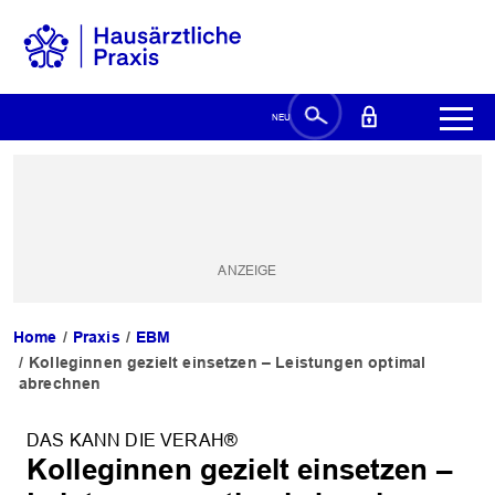
Home
Praxis
EBM
Kolleginnen gezielt einsetzen – Leistungen optimal
abrechnen
DAS KANN DIE VERAH®
Kolleginnen gezielt einsetzen –