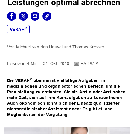
Leistungen optimal abrechnen
®
VERAH
Michael van den Heuvel
Thomas Kresser
4 Min.
31. Okt. 2019
HA 18/19
®
Die VERAH
übernimmt vielfältige Aufgaben im
medizinischen und organisatorischen Bereich, um die
Praxisleitung zu entlasten. Sie als Ärztin oder Arzt haben
mehr Zeit, sich auf ihre Kernaufgaben zu konzentrieren.
Auch ökonomisch lohnt sich der Einsatz qualifizierter
nichtmedizinischer Assistentinnen: Es gibt etliche
Möglichkeiten der Vergütung.