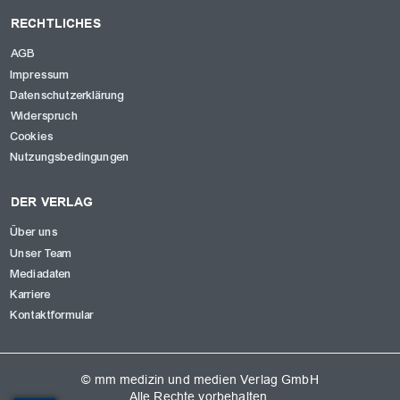
RECHTLICHES
AGB
Impressum
Datenschutzerklärung
Widerspruch
Cookies
Nutzungsbedingungen
DER VERLAG
Über uns
Unser Team
Mediadaten
Karriere
Kontaktformular
© mm medizin und medien Verlag GmbH
Alle Rechte vorbehalten.