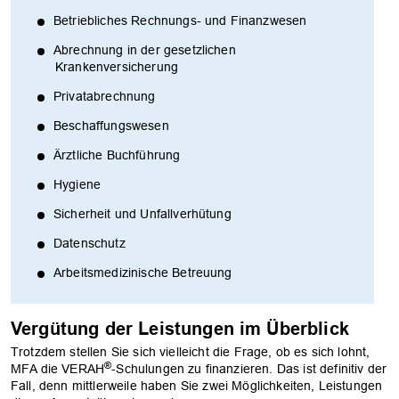
Betriebliches Rechnungs- und Finanzwesen
Abrechnung in der gesetzlichen
Krankenversicherung
Privatabrechnung
Beschaffungswesen
Ärztliche Buchführung
Hygiene
Sicherheit und Unfallverhütung
Datenschutz
Arbeitsmedizinische Betreuung
Vergütung der Leistungen im Überblick
Trotzdem stellen Sie sich vielleicht die Frage, ob es sich lohnt,
®
MFA die VERAH
-Schulungen zu finanzieren. Das ist definitiv der
Fall, denn mittlerweile haben Sie zwei Möglichkeiten, Leistungen