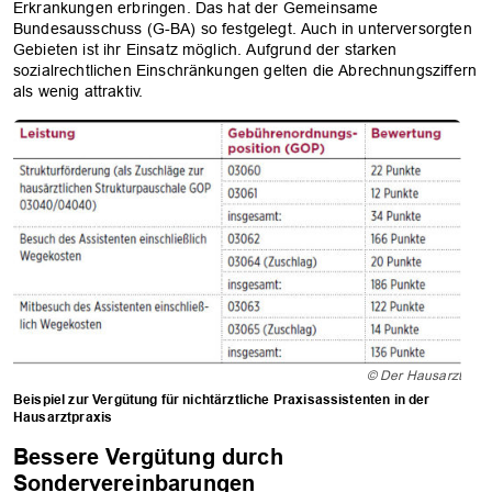
Erkrankungen erbringen. Das hat der Gemeinsame
Bundesausschuss (G-BA) so festgelegt. Auch in unterversorgten
Gebieten ist ihr Einsatz möglich. Aufgrund der starken
sozialrechtlichen Einschränkungen gelten die Abrechnungsziffern
als wenig attraktiv.
© Der Hausarzt
Beispiel zur Vergütung für nichtärztliche Praxisassistenten in der
Hausarztpraxis
Bessere Vergütung durch
Sondervereinbarungen