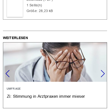
1 Seite(n)
Größe: 28,23 kB
WEITERLESEN
UMFRAGE
Zi: Stimmung in Arztpraxen immer mieser