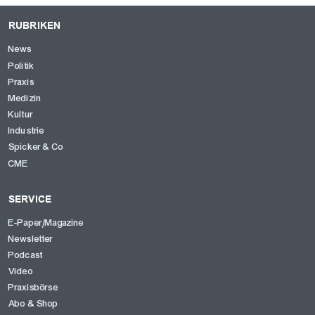
RUBRIKEN
News
Politik
Praxis
Medizin
Kultur
Industrie
Spicker & Co
CME
SERVICE
E-Paper/Magazine
Newsletter
Podcast
Video
Praxisbörse
Abo & Shop