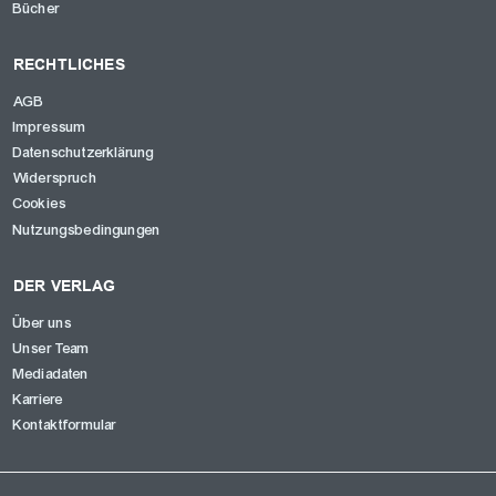
Bücher
RECHTLICHES
AGB
Impressum
Datenschutzerklärung
Widerspruch
Cookies
Nutzungsbedingungen
DER VERLAG
Über uns
Unser Team
Mediadaten
Karriere
Kontaktformular