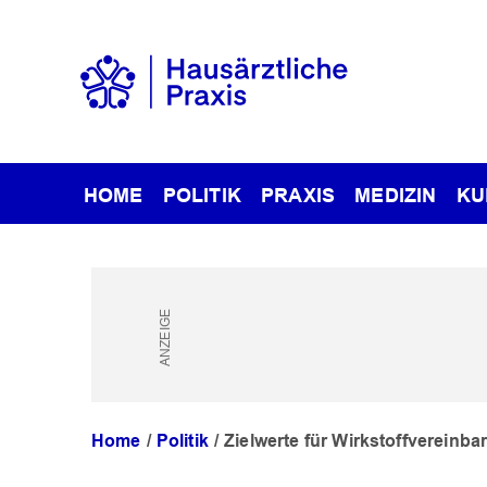
HOME
POLITIK
PRAXIS
MEDIZIN
KU
Home
Politik
Zielwerte für Wirkstoffvereinb