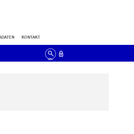
ADATEN
KONTAKT