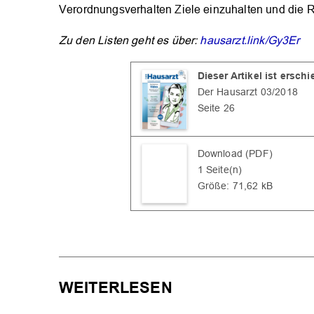
Verordnungsverhalten Ziele einzuhalten und die R
Zu den Listen geht es über:
hausarzt.link/Gy3Er
Dieser Artikel ist ersch
Der Hausarzt 03/2018
Seite 26
Download (PDF)
1 Seite(n)
Größe: 71,62 kB
WEITERLESEN