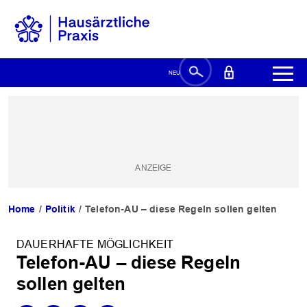
Home
Politik
Telefon-AU – diese Regeln sollen gelten
DAUERHAFTE MÖGLICHKEIT
Telefon-AU – diese Regeln
sollen gelten