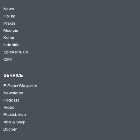
News
Politik
Praxis
Medizin
Kultur
Industrie
Spicker & Co
CME
SERVICE
E-Paper/Magazine
Newsletter
Podcast
Video
Praxisbörse
Abo & Shop
Bücher