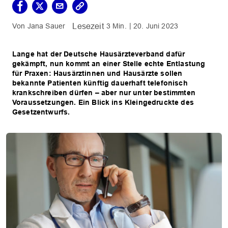
Jana Sauer
3 Min.
20. Juni 2023
Lange hat der Deutsche Hausärzteverband dafür
gekämpft, nun kommt an einer Stelle echte Entlastung
für Praxen: Hausärztinnen und Hausärzte sollen
bekannte Patienten künftig dauerhaft telefonisch
krankschreiben dürfen – aber nur unter bestimmten
Voraussetzungen. Ein Blick ins Kleingedruckte des
Gesetzentwurfs.