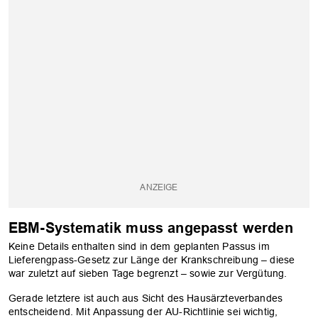
EBM-Systematik muss angepasst werden
Keine Details enthalten sind in dem geplanten Passus im
Lieferengpass-Gesetz zur Länge der Krankschreibung – diese
war zuletzt auf sieben Tage begrenzt – sowie zur Vergütung.
Gerade letztere ist auch aus Sicht des Hausärzteverbandes
entscheidend. Mit Anpassung der AU-Richtlinie sei wichtig,