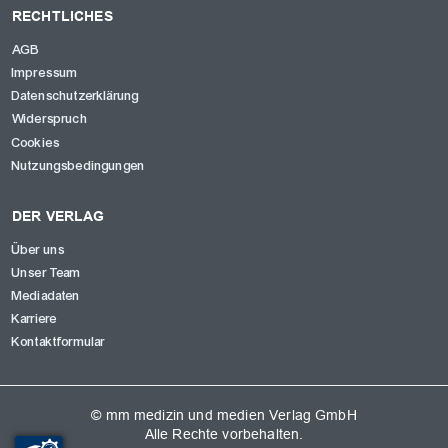
RECHTLICHES
AGB
Impressum
Datenschutzerklärung
Widerspruch
Cookies
Nutzungsbedingungen
DER VERLAG
Über uns
Unser Team
Mediadaten
Karriere
Kontaktformular
© mm medizin und medien Verlag GmbH
Alle Rechte vorbehalten.