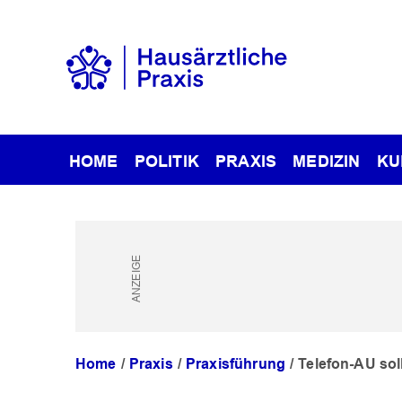
HOME
POLITIK
PRAXIS
MEDIZIN
KU
Home
Praxis
Praxisführung
Telefon-AU so