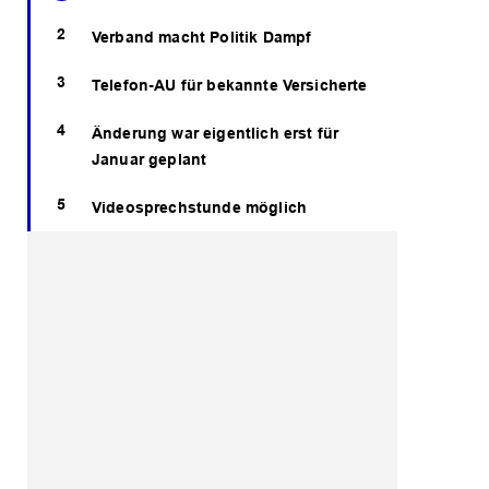
Verband macht Politik Dampf
Telefon-AU für bekannte Versicherte
Änderung war eigentlich erst für
Januar geplant
Videosprechstunde möglich