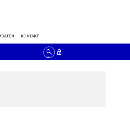
ADATEN
KONTAKT