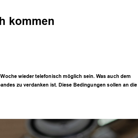
sch kommen
oche wieder telefonisch möglich sein. Was auch dem
andes zu verdanken ist. Diese Bedingungen sollen an die