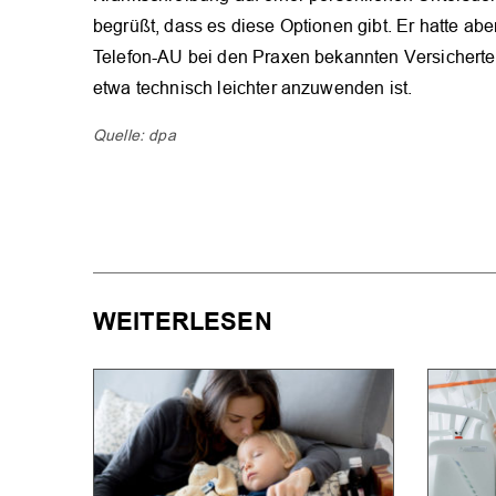
begrüßt, dass es diese Optionen gibt. Er hatte ab
Telefon-AU bei den Praxen bekannten Versicherten 
etwa technisch leichter anzuwenden ist.
Quelle: dpa
WEITERLESEN