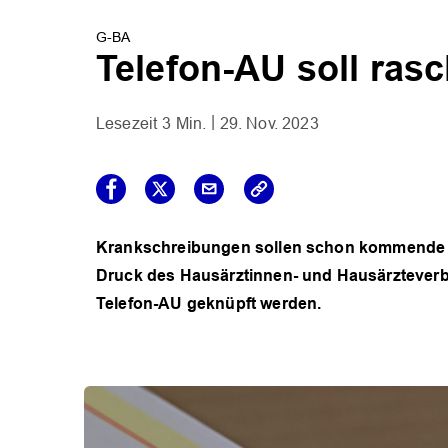
G-BA
Telefon-AU soll ra
3 Min.
29. Nov. 2023
Krankschreibungen sollen schon kommende W
Druck des Hausärztinnen- und Hausärzteverb
Telefon-AU geknüpft werden.