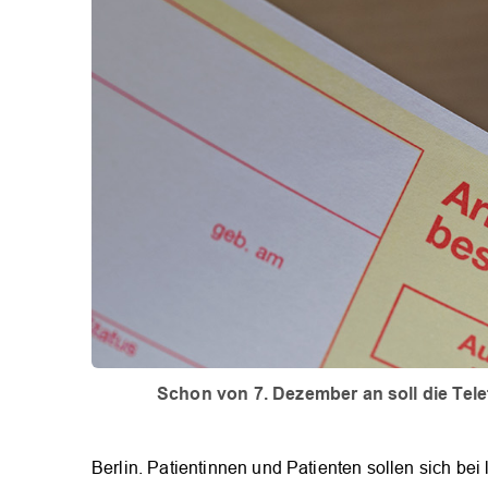
Schon von 7. Dezember an soll die Tel
Berlin. Patientinnen und Patienten sollen sich bei