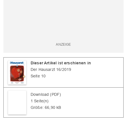
Dieser Artikel ist erschienen in
Der Hausarzt 16/2019
OK
Seite 10
Download (PDF)
1 Seite(n)
Größe: 66,90 kB