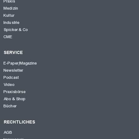
Praxis
Medizin
Kultur
Industrie
Spicker & Co
CME
SERVICE
E-Paper/Magazine
Newsletter
Podcast
Video
Praxisbörse
Abo & Shop
Bücher
RECHTLICHES
AGB