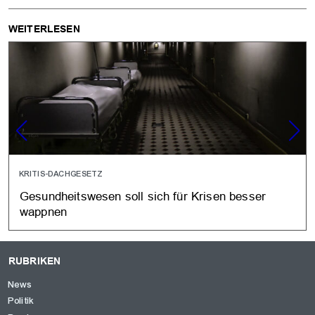
WEITERLESEN
KRITIS-DACHGESETZ
Gesundheitswesen soll sich für Krisen besser
wappnen
RUBRIKEN
News
Politik