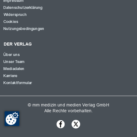
Impressum
Datenschutzerklärung
Widerspruch
Cookies
Nutzungsbedingungen
DER VERLAG
Über uns
Unser Team
Mediadaten
Karriere
Kontaktformular
© mm medizin und medien Verlag GmbH
Alle Rechte vorbehalten.