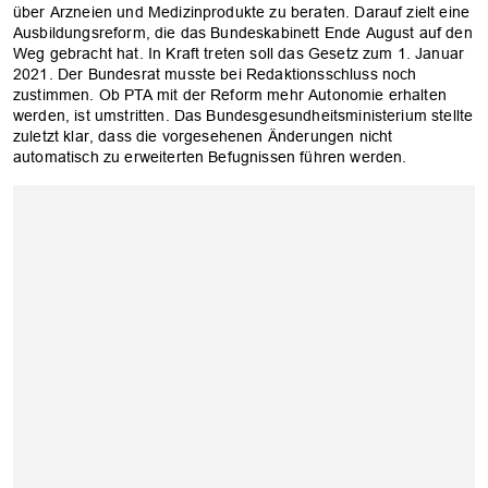
über Arzneien und Medizinprodukte zu beraten. Darauf zielt eine
Ausbildungsreform, die das Bundeskabinett Ende August auf den
Weg gebracht hat. In Kraft treten soll das Gesetz zum 1. Januar
2021. Der Bundesrat musste bei Redaktionsschluss noch
zustimmen. Ob PTA mit der Reform mehr Autonomie erhalten
werden, ist umstritten. Das Bundesgesundheitsministerium stellte
zuletzt klar, dass die vorgesehenen Änderungen nicht
automatisch zu erweiterten Befugnissen führen werden.