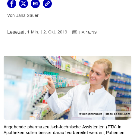
Jana Sauer
1 Min.
2. Okt. 2019
HA 16/19
© benjaminnolte - stock.adobe.com
Angehende pharmazeutisch-technische Assistenten (PTA) in
Apotheken sollen besser darauf vorbereitet werden, Patienten