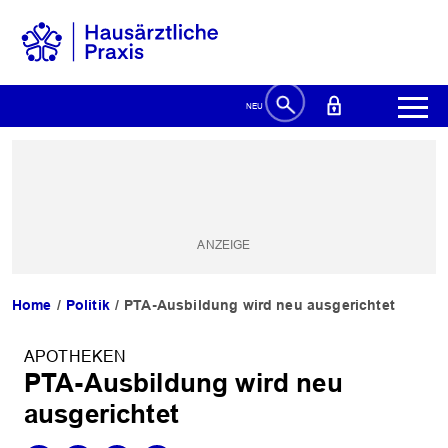
Home
Politik
PTA-Ausbildung wird neu ausgerichtet
APOTHEKEN
PTA-Ausbildung wird neu
ausgerichtet