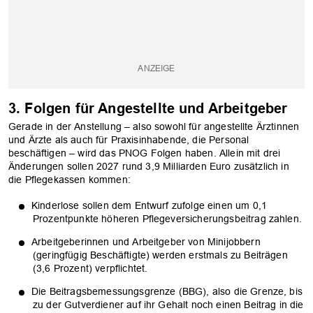
OK
3. Folgen für Angestellte und Arbeitgeber
Gerade in der Anstellung – also sowohl für angestellte Ärztinnen
und Ärzte als auch für Praxisinhabende, die Personal
beschäftigen – wird das PNOG Folgen haben. Allein mit drei
Änderungen sollen 2027 rund 3,9 Milliarden Euro zusätzlich in
die Pflegekassen kommen:
Kinderlose sollen dem Entwurf zufolge einen um 0,1
Prozentpunkte höheren Pflegeversicherungsbeitrag zahlen.
Arbeitgeberinnen und Arbeitgeber von Minijobbern
(geringfügig Beschäftigte) werden erstmals zu Beiträgen
(3,6 Prozent) verpflichtet.
Die Beitragsbemessungsgrenze (BBG), also die Grenze, bis
zu der Gutverdiener auf ihr Gehalt noch einen Beitrag in die