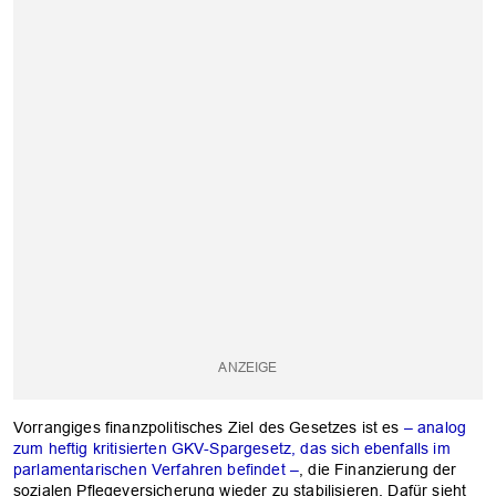
Vorrangiges finanzpolitisches Ziel des Gesetzes ist es
– analog
zum heftig kritisierten GKV-Spargesetz, das sich ebenfalls im
parlamentarischen Verfahren befindet –
, die Finanzierung der
sozialen Pflegeversicherung wieder zu stabilisieren. Dafür sieht