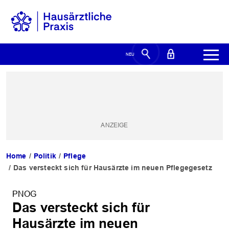
Home
Politik
Pflege
Das versteckt sich für Hausärzte im neuen Pflegegesetz
PNOG
Das versteckt sich für
Hausärzte im neuen