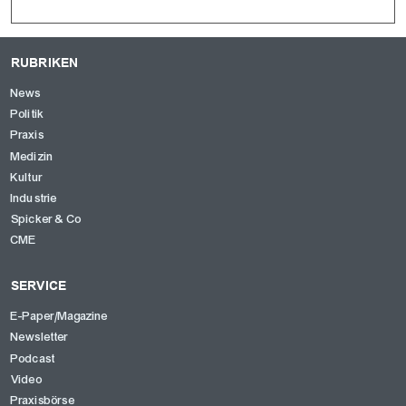
RUBRIKEN
News
Politik
Praxis
Medizin
Kultur
Industrie
Spicker & Co
CME
SERVICE
E-Paper/Magazine
Newsletter
Podcast
Video
Praxisbörse