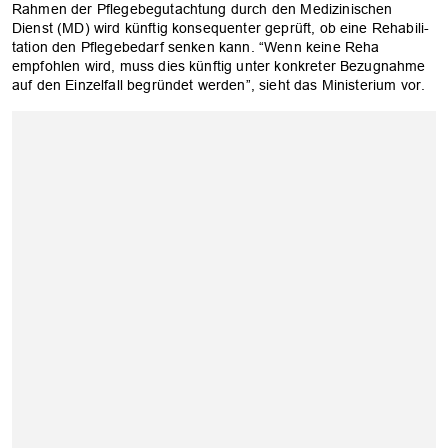
Rahmen der Pflegebegutachtung durch den Medizinischen
Dienst (MD) wird künftig konsequenter geprüft, ob eine Rehabili­
tation den Pflegebedarf senken kann. “Wenn keine Reha
empfohlen wird, muss dies künftig unter konkreter Bezugnahme
auf den Einzelfall begründet werden”, sieht das Ministerium vor.