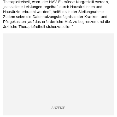
Therapiefreiheit, warnt der HÄV. Es müsse klargestellt werden,
„dass diese Leistungen regelhaft durch Hausärztinnen und
Hausärzte erbracht werden“, heißt es in der Stellungnahme.
Zudem seien die Datennutzungsbefugnisse der Kranken- und
Pflegekassen „auf das erforderliche Maß zu begrenzen und die
ärztliche Therapiefreiheit sicherzustellen“.