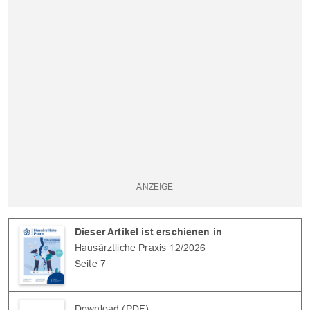
Dieser Artikel ist erschienen in
Hausärztliche Praxis 12/2026
Seite 7
Download (PDF)