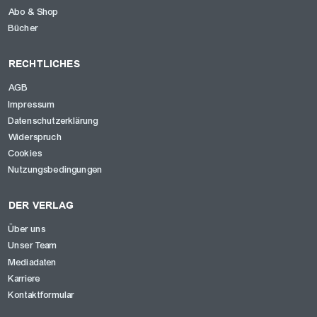
Abo & Shop
Bücher
RECHTLICHES
AGB
Impressum
Datenschutzerklärung
Widerspruch
Cookies
Nutzungsbedingungen
DER VERLAG
Über uns
Unser Team
Mediadaten
Karriere
Kontaktformular