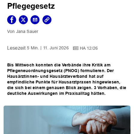
Pflegegesetz
Jana Sauer
5 Min.
11. Juni 2026
HA 12/26
Bis Mittwoch konnten die Verbände ihre Kritik am
Pflegeneuordnungsgesetz (PNOG) formulieren. Der
Hausärztinnen- und Hausärzteverband hat auf
empfindliche Punkte für Hausarztpraxen hingewiesen,
die sich bei einem genauen Blick zeigen. 3 Vorhaben, die
deutliche Auswirkungen im Praxisalltag hätten.