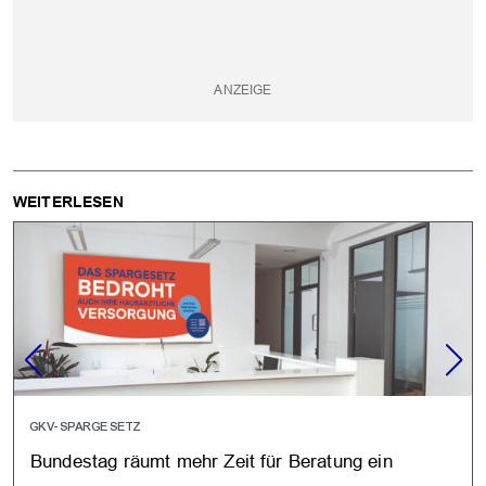
WEITERLESEN
GKV-SPARGESETZ
Bundestag räumt mehr Zeit für Beratung ein