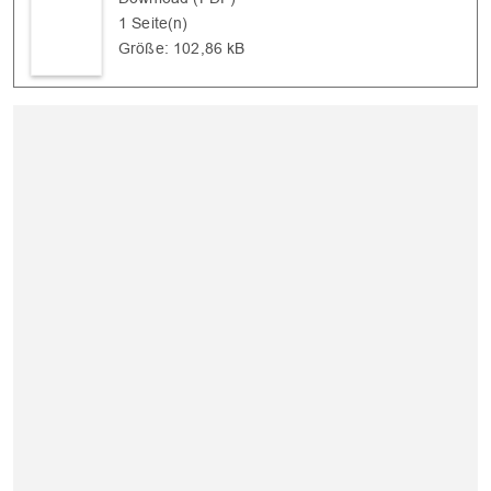
1 Seite(n)
Größe: 102,86 kB