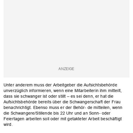
Unter anderem muss der Arbeitgeber die Aufsichtsbehörde
unverzüglich informieren, wenn eine Mitarbeiterin ihm mitteilt,
dass sie schwanger ist oder stillt – es sei denn, er hat die
Aufsichtsbehörde bereits über die Schwangerschaft der Frau
benachrichtigt. Ebenso muss er der Behör- de mitteilen, wenn
die Schwangere/Stillende bis 22 Uhr und an Sonn- oder
Feiertagen arbeiten soll oder mit getakteter Arbeit beschäftigt
wird.