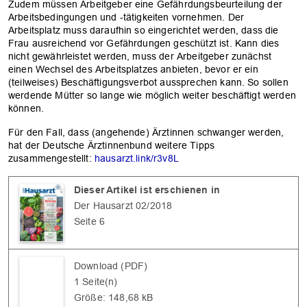
Zudem müssen Arbeitgeber eine Gefährdungsbeurteilung der
Arbeitsbedingungen und -tätigkeiten vornehmen. Der
Arbeitsplatz muss daraufhin so eingerichtet werden, dass die
Frau ausreichend vor Gefährdungen geschützt ist. Kann dies
nicht gewährleistet werden, muss der Arbeitgeber zunächst
einen Wechsel des Arbeitsplatzes anbieten, bevor er ein
(teilweises) Beschäftigungsverbot aussprechen kann. So sollen
werdende Mütter so lange wie möglich weiter beschäftigt werden
können.
Für den Fall, dass (angehende) Ärztinnen schwanger werden,
hat der Deutsche Ärztinnenbund weitere Tipps
zusammengestellt:
hausarzt.link/r3v8L
OK
Dieser Artikel ist erschienen in
Der Hausarzt 02/2018
Seite 6
Download (PDF)
1 Seite(n)
Größe: 148,68 kB