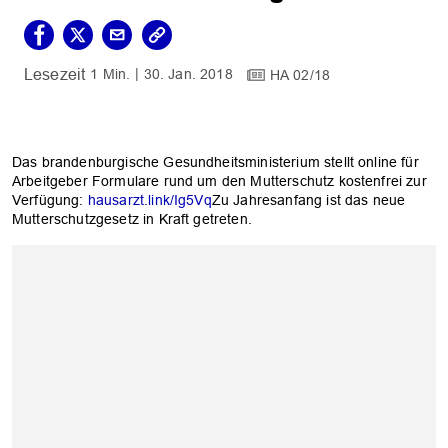
1 Min.
30. Jan. 2018
HA 02/18
Das brandenburgische Gesundheitsministerium stellt online für
Arbeitgeber Formulare rund um den Mutterschutz kostenfrei zur
Verfügung:
hausarzt.link/Ig5Vq
Zu Jahresanfang ist das neue
Mutterschutzgesetz in Kraft getreten.