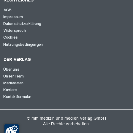
AGB
Impressum
Datenschutzerklärung
Widerspruch
Cookies
Nutzungsbedingungen
DER VERLAG
Über uns
Unser Team
Mediadaten
Karriere
Kontaktformular
© mm medizin und medien Verlag GmbH
Alle Rechte vorbehalten.