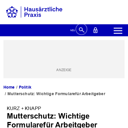
Home
Politik
Mutterschutz: Wichtige Formularefür Arbeitgeber
KURZ + KNAPP
Mutterschutz: Wichtige
Formularefür Arbeitgeber