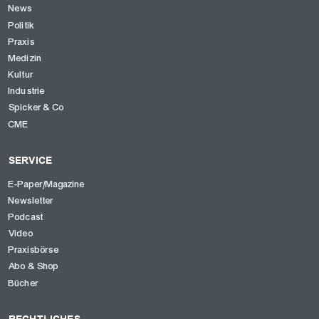
News
Politik
Praxis
Medizin
Kultur
Industrie
Spicker & Co
CME
SERVICE
E-Paper/Magazine
Newsletter
Podcast
Video
Praxisbörse
Abo & Shop
Bücher
RECHTLICHES