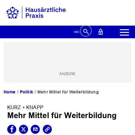
Home
Politik
Mehr Mittel für Weiterbildung
KURZ + KNAPP
Mehr Mittel für Weiterbildung