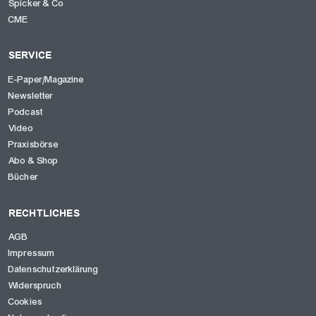
Spicker & Co
CME
SERVICE
E-Paper/Magazine
Newsletter
Podcast
Video
Praxisbörse
Abo & Shop
Bücher
RECHTLICHES
AGB
Impressum
Datenschutzerklärung
Widerspruch
Cookies