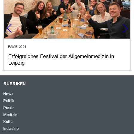
FAME 2024
Erfolgreiches Festival der Allgemeinmedizin in
Leipzig
RUBRIKEN
News
Politik
Praxis
Medizin
Kultur
Industrie