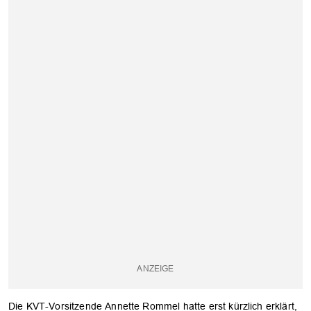
Die KVT-Vorsitzende Annette Rommel hatte erst kürzlich erklärt,