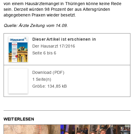
von einem Hausärztemangel in Thüringen könne keine Rede
sein. Derzeit würden 98 Prozent der aus Altersgründen
abgegebenen Praxen wieder besetzt.
Quelle: Ärzte Zeitung vom 14.09.
Dieser Artikel ist erschienen in
Der Hausarzt 17/2016
Seite 6 bis 6
OK
Download (PDF)
1 Seite(n)
Größe: 134,85 kB
WEITERLESEN