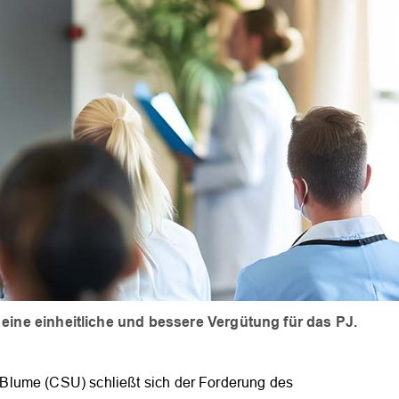
eine einheitliche und bessere Vergütung für das PJ.
Blume (CSU) schließt sich der Forderung des