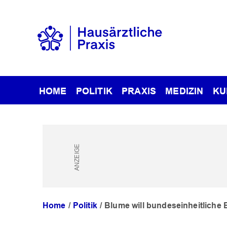
HOME
POLITIK
PRAXIS
MEDIZIN
KU
Home
Politik
Blume will bundeseinheitliche 