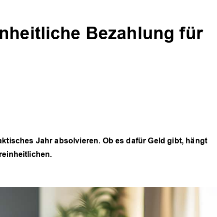
nheitliche Bezahlung für
ktisches Jahr absolvieren. Ob es dafür Geld gibt, hängt
einheitlichen.