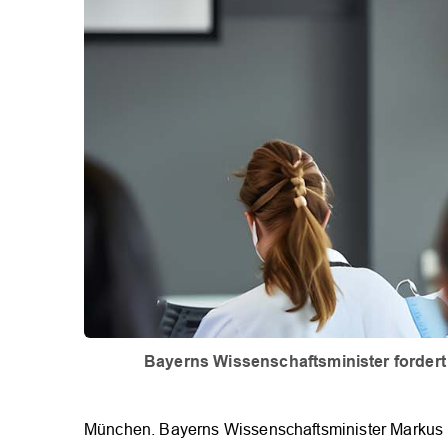
Bayerns Wissenschaftsminister fordert 
München. Bayerns Wissenschaftsminister Markus 