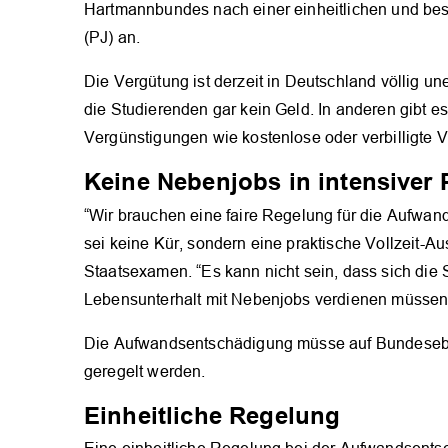
Hartmannbundes nach einer einheitlichen und bes
(PJ) an.
Die Vergütung ist derzeit in Deutschland völlig u
die Studierenden gar kein Geld. In anderen gibt e
Vergünstigungen wie kostenlose oder verbilligte V
Keine Nebenjobs in intensiver
“Wir brauchen eine faire Regelung für die Aufwan
sei keine Kür, sondern eine praktische Vollzeit-Aus
Staatsexamen. “Es kann nicht sein, dass sich die
Lebensunterhalt mit Nebenjobs verdienen müssen”,
Die Aufwandsentschädigung müsse auf Bundesebe
geregelt werden.
Einheitliche Regelung