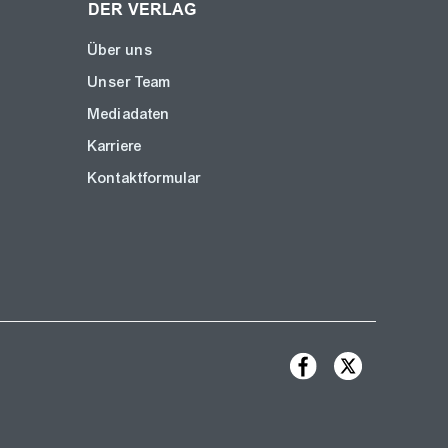
DER VERLAG
Über uns
Unser Team
Mediadaten
Karriere
Kontaktformular