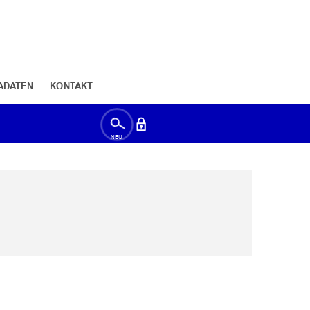
ADATEN
KONTAKT