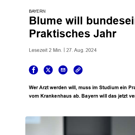
BAYERN
Blume will bundesei
Praktisches Jahr
2 Min.
27. Aug. 2024
Wer Arzt werden will, muss im Studium ein Pra
vom Krankenhaus ab. Bayern will das jetzt ver