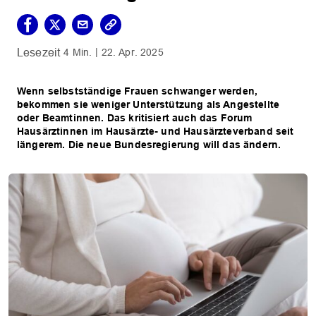
4 Min.
22. Apr. 2025
Wenn selbstständige Frauen schwanger werden,
bekommen sie weniger Unterstützung als Angestellte
oder Beamtinnen. Das kritisiert auch das Forum
Hausärztinnen im Hausärzte- und Hausärzteverband seit
längerem. Die neue Bundesregierung will das ändern.