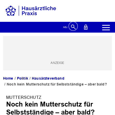
Home
Politik
Hausärzteverband
Noch kein Mutterschutz für Selbstständige – aber bald?
MUTTERSCHUTZ
Noch kein Mutterschutz für
Selbstständige – aber bald?