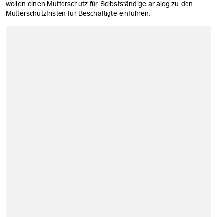
wollen einen Mutterschutz für Selbstständige analog zu den
Mutterschutzfristen für Beschäftigte einführen.”