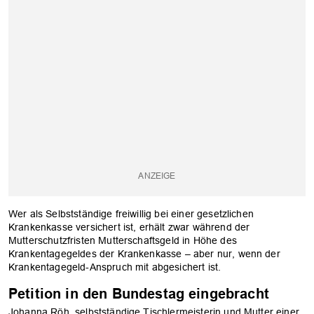
Wer als Selbstständige freiwillig bei einer gesetzlichen
Krankenkasse versichert ist, erhält zwar während der
Mutterschutzfristen Mutterschaftsgeld in Höhe des
Krankentagegeldes der Krankenkasse – aber nur, wenn der
Krankentagegeld-Anspruch mit abgesichert ist.
Petition in den Bundestag eingebracht
Johanna Röh, selbstständige Tischlermeisterin und Mutter einer