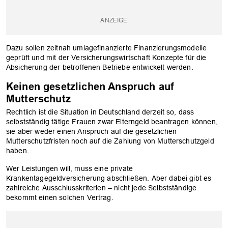
Dazu sollen zeitnah umlagefinanzierte Finanzierungsmodelle
geprüft und mit der Versicherungswirtschaft Konzepte für die
Absicherung der betroffenen Betriebe entwickelt werden.
Keinen gesetzlichen Anspruch auf
Mutterschutz
Rechtlich ist die Situation in Deutschland derzeit so, dass
selbstständig tätige Frauen zwar Elterngeld beantragen können,
sie aber weder einen Anspruch auf die gesetzlichen
Mutterschutzfristen noch auf die Zahlung von Mutterschutzgeld
haben.
Wer Leistungen will, muss eine private
Krankentagegeldversicherung abschließen. Aber dabei gibt es
zahlreiche Ausschlusskriterien – nicht jede Selbstständige
bekommt einen solchen Vertrag.