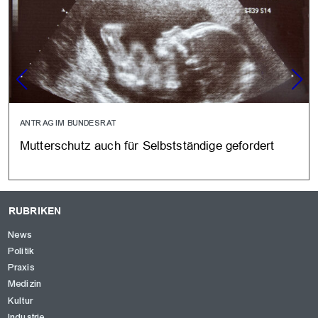
ANTRAG IM BUNDESRAT
Mutterschutz auch für Selbstständige gefordert
RUBRIKEN
News
Politik
Praxis
Medizin
Kultur
Industrie