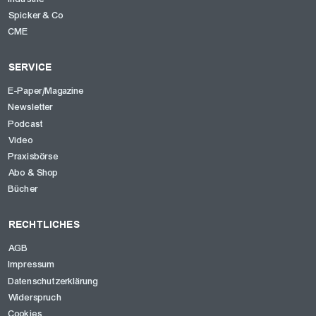
Spicker & Co
CME
SERVICE
E-Paper/Magazine
Newsletter
Podcast
Video
Praxisbörse
Abo & Shop
Bücher
RECHTLICHES
AGB
Impressum
Datenschutzerklärung
Widerspruch
Cookies