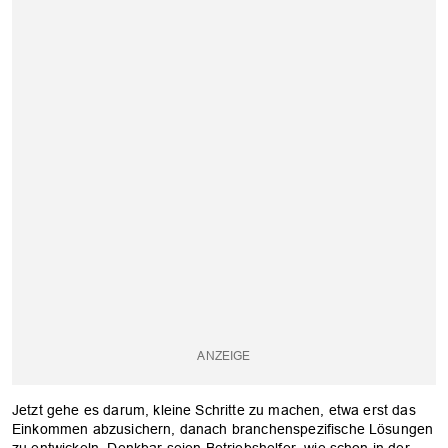
Jetzt gehe es darum, kleine Schritte zu machen, etwa erst das
Einkommen abzusichern, danach branchenspezifische Lösungen