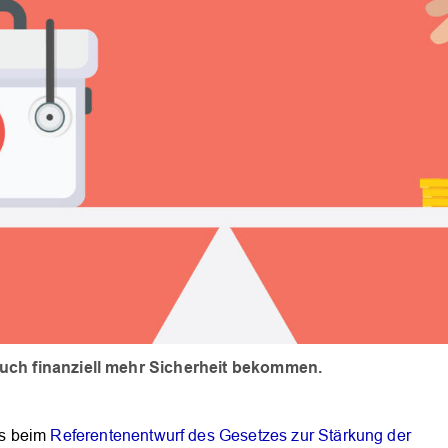
uch finanziell mehr Sicherheit bekommen.
 es beim
Referentenentwurf des Gesetzes zur Stärkung der