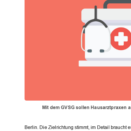
Mit dem GVSG sollen Hausarztpraxen a
Berlin. Die Zielrichtung stimmt, im Detail braucht