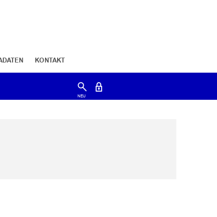
ADATEN
KONTAKT