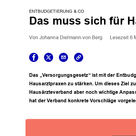
ENTBUDGETIERUNG & CO
Das muss sich für 
Johanna Dielmann-von Berg
6 
Das „Versorgungsgesetz“ ist mit der Entbudge
Hausarztpraxen zu stärken. Um dieses Ziel zu
Hausärzteverband aber noch wichtige Anpas
hat der Verband konkrete Vorschläge vorgele