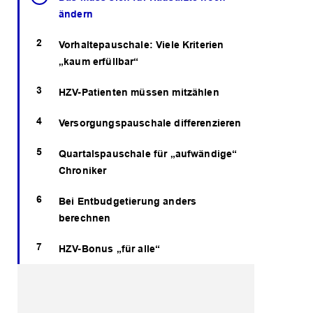
ändern
Vorhaltepauschale: Viele Kriterien
„kaum erfüllbar“
HZV-Patienten müssen mitzählen
Versorgungspauschale differenzieren
Quartalspauschale für „aufwändige“
Chroniker
Bei Entbudgetierung anders
berechnen
HZV-Bonus „für alle“