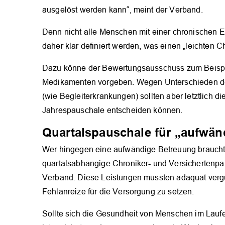
ausgelöst werden kann“, meint der Verband.
Denn nicht alle Menschen mit einer chronischen 
daher klar definiert werden, was einen „leichten C
Dazu könne der Bewertungsausschuss zum Beispi
Medikamenten vorgeben. Wegen Unterschieden des
(wie Begleiterkrankungen) sollten aber letztlich 
Jahrespauschale entscheiden können.
Quartalspauschale für „aufwän
Wer hingegen eine aufwändige Betreuung braucht, 
quartalsabhängige Chroniker- und Versichertenpa
Verband. Diese Leistungen müssten adäquat verg
Fehlanreize für die Versorgung zu setzen.
Sollte sich die Gesundheit von Menschen im Lauf