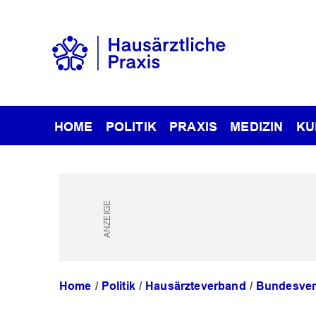
HOME
POLITIK
PRAXIS
MEDIZIN
KU
Home
Politik
Hausärzteverband
Bundesve