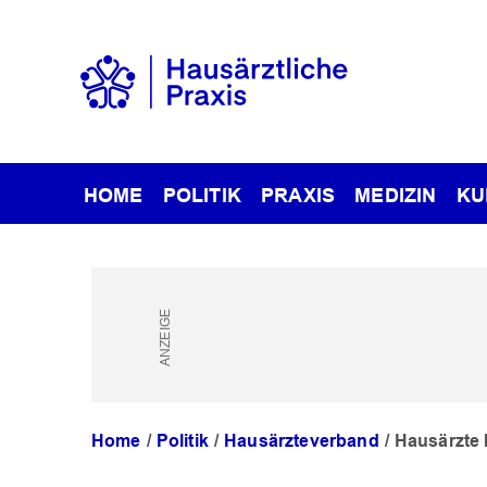
HOME
POLITIK
PRAXIS
MEDIZIN
KU
Home
Politik
Hausärzteverband
Hausärzte 