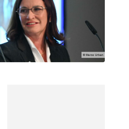
© Marco Urban