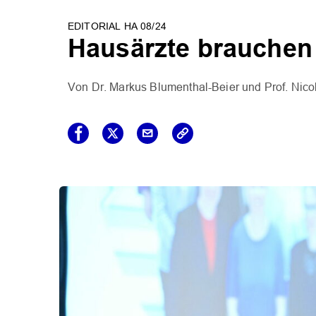
EDITORIAL HA 08/24
Hausärzte brauchen 
Dr. Markus Blumenthal-Beier
Prof. Nico