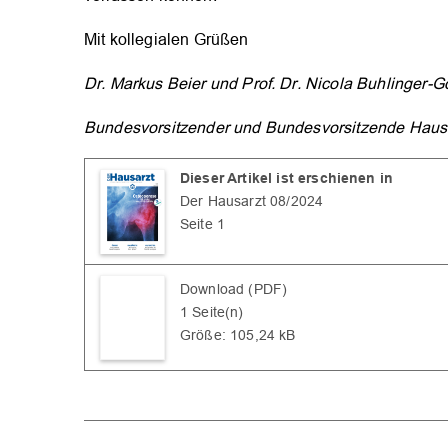
Mit kollegialen Grüßen
Dr. Markus Beier und Prof. Dr. Nicola Buhlinger-G
Bundesvorsitzender und Bundesvorsitzende Hausä
Dieser Artikel ist erschienen in
Der Hausarzt 08/2024
Seite 1
Download (PDF)
1 Seite(n)
Größe: 105,24 kB