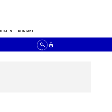
ADATEN
KONTAKT