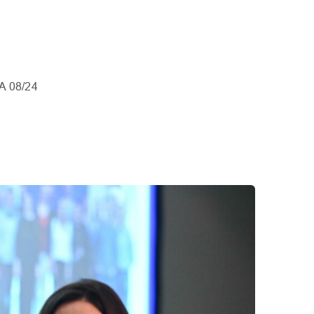
A 08/24