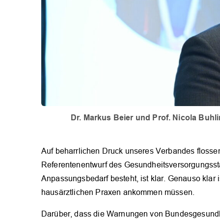
Dr. Markus Beier und Prof. Nicola Buhli
Auf beharrlichen Druck unseres Verbandes flosse
Referentenentwurf des Gesundheitsversorgungsst
Anpassungsbedarf besteht, ist klar. Genauso klar 
hausärztlichen Praxen ankommen müssen.
Darüber, dass die Warnungen von Bundesgesundhe