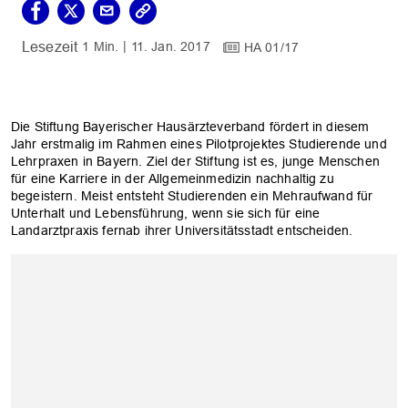
1 Min.
11. Jan. 2017
HA 01/17
Die Stiftung Bayerischer Hausärzteverband fördert in diesem
Jahr erstmalig im Rahmen eines Pilotprojektes Studierende und
Lehrpraxen in Bayern. Ziel der Stiftung ist es, junge Menschen
für eine Karriere in der Allgemeinmedizin nachhaltig zu
begeistern. Meist entsteht Studierenden ein Mehraufwand für
Unterhalt und Lebensführung, wenn sie sich für eine
Landarztpraxis fernab ihrer Universitätsstadt entscheiden.