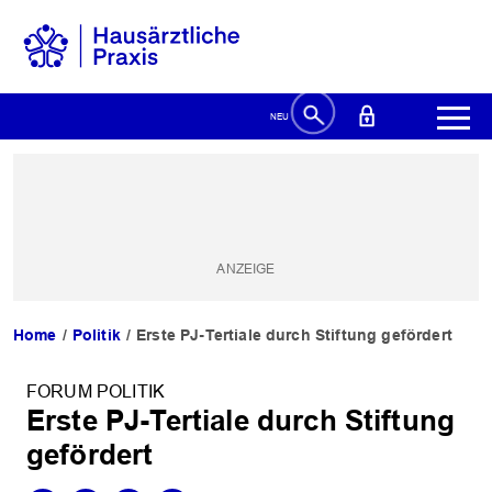
Home
Politik
Erste PJ-Tertiale durch Stiftung gefördert
FORUM POLITIK
Erste PJ-Tertiale durch Stiftung
gefördert