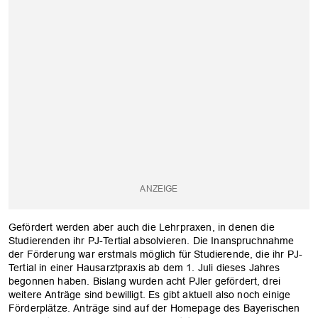
Gefördert werden aber auch die Lehrpraxen, in denen die
Studierenden ihr PJ-Tertial absolvieren. Die Inanspruchnahme
der Förderung war erstmals möglich für Studierende, die ihr PJ-
Tertial in einer Hausarztpraxis ab dem 1. Juli dieses Jahres
begonnen haben. Bislang wurden acht PJler gefördert, drei
weitere Anträge sind bewilligt. Es gibt aktuell also noch einige
Förderplätze. Anträge sind auf der Homepage des Bayerischen