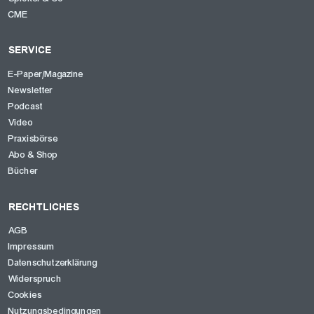
CME
SERVICE
E-Paper/Magazine
Newsletter
Podcast
Video
Praxisbörse
Abo & Shop
Bücher
RECHTLICHES
AGB
Impressum
Datenschutzerklärung
Widerspruch
Cookies
Nutzungsbedingungen