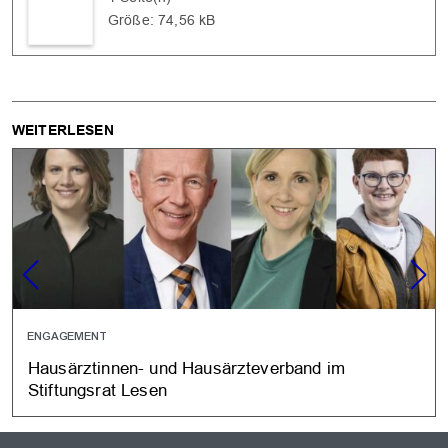
Größe: 74,56 kB
WEITERLESEN
ENGAGEMENT
Hausärztinnen- und Hausärzteverband im
Stiftungsrat Lesen