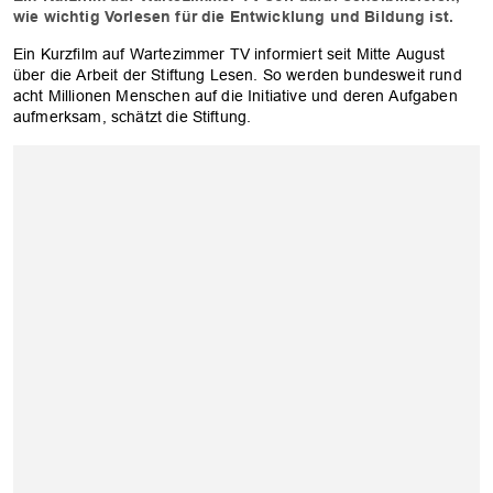
wie wichtig Vorlesen für die Entwicklung und Bildung ist.
Ein Kurzfilm auf Wartezimmer TV informiert seit Mitte August
über die Arbeit der Stiftung Lesen. So werden bundesweit rund
acht Millionen Menschen auf die Initiative und deren Aufgaben
aufmerksam, schätzt die Stiftung.