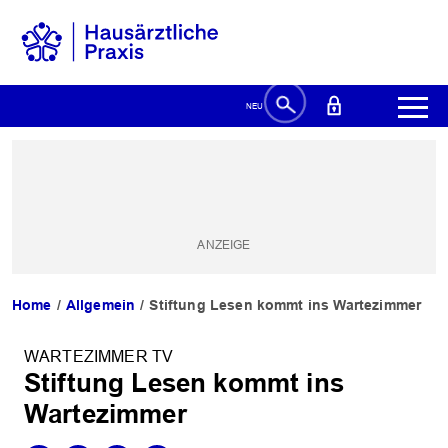
Home
Allgemein
Stiftung Lesen kommt ins Wartezimmer
WARTEZIMMER TV
Stiftung Lesen kommt ins
Wartezimmer