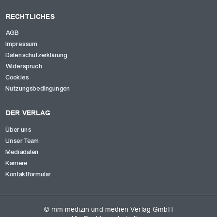
RECHTLICHES
AGB
Impressum
Datenschutzerklärung
Widerspruch
Cookies
Nutzungsbedingungen
DER VERLAG
Über uns
Unser Team
Mediadaten
Karriere
Kontaktformular
© mm medizin und medien Verlag GmbH