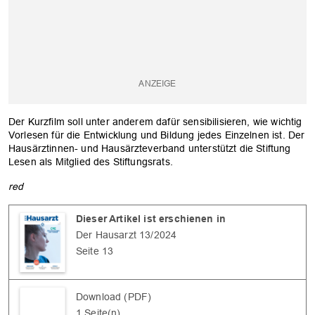
Der Kurzfilm soll unter anderem dafür sensibilisieren, wie wichtig
Vorlesen für die Entwicklung und Bildung jedes Einzelnen ist. Der
Hausärztinnen- und Hausärzteverband unterstützt die Stiftung
Lesen als Mitglied des Stiftungsrats.
red
OK
Dieser Artikel ist erschienen in
Der Hausarzt 13/2024
Seite 13
Download (PDF)
1 Seite(n)