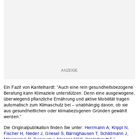
Ein Fazit von Kantelhardt: “Auch eine rein gesundheitsbezogene
Beratung kann Klimaziele unterstützen. Denn eine ausgewogene,
überwiegend pflanzliche Ernährung und aktive Mobilität tragen
automatisch zum Klimaschutz bei – unabhängig davon, ob sie
aus gesundheitlichen oder klimabezogenen Gründen gewählt
werden.”
Die Originalpublikation finden Sie unter:
Herrmann A, Krippl N,
Fischer H, Nieder J, Griesel S, Bärnighausen T, Schildmann J,