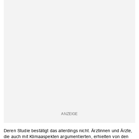
Deren Studie bestätigt das allerdings nicht. Ärztinnen und Ärzte,
die auch mit Klimaaspekten argumentierten, erhielten von den