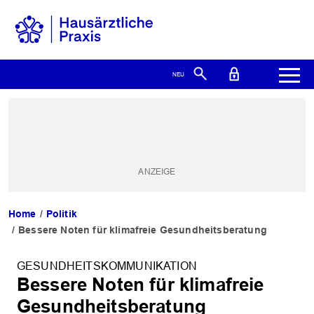
Home
Politik
Bessere Noten für klimafreie Gesundheitsberatung
GESUNDHEITSKOMMUNIKATION
Bessere Noten für klimafreie
Gesundheitsberatung