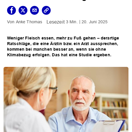
Anke Thomas
3 Min.
20. Juni 2025
Weniger Fleisch essen, mehr zu Fuß gehen – derartige
Ratschläge, die eine Ärztin bzw. ein Arzt aussprechen,
kommen bei manchen besser an, wenn sie ohne
Klimabezug erfolgen. Das hat eine Studie ergeben.