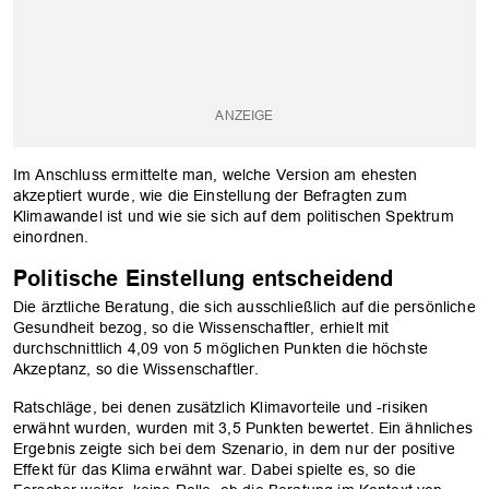
Im Anschluss ermittelte man, welche Version am ehesten
akzeptiert wurde, wie die Einstellung der Befragten zum
Klimawandel ist und wie sie sich auf dem politischen Spektrum
einordnen.
Politische Einstellung entscheidend
Die ärztliche Beratung, die sich ausschließlich auf die persönliche
Gesundheit bezog, so die Wissenschaftler, erhielt mit
OK
durchschnittlich 4,09 von 5 möglichen Punkten die höchste
Akzeptanz, so die Wissenschaftler.
Ratschläge, bei denen zusätzlich Klimavorteile und -risiken
erwähnt wurden, wurden mit 3,5 Punkten bewertet. Ein ähnliches
Ergebnis zeigte sich bei dem Szenario, in dem nur der positive
Effekt für das Klima erwähnt war. Dabei spielte es, so die