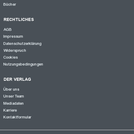
Bücher
RECHTLICHES
AGB
Impressum
Datenschutzerklärung
Widerspruch
Cookies
Nutzungsbedingungen
DER VERLAG
Über uns
Unser Team
Mediadaten
Karriere
Kontaktformular