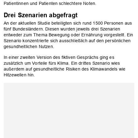
Patientinnen und Patienten schlechtere Noten.
Drei Szenarien abgefragt
An der aktuellen Studie beteiligten sich rund 1500 Personen aus
fünf Bundesländern. Diesen wurden jeweils drei Szenarien
entweder zum Thema Bewegung oder Ernährung vorgestellt. Ein
Szenario konzentrierte sich ausschließlich auf den persönlichen
gesundheitlichen Nutzen.
In einer zweiten Version des fiktiven Gesprächs ging es
zusätzlich um Vorteile fürs Klima. Ein drittes Szenario wies
außerdem auf gesundheitliche Risiken des Klimawandels wie
Hitzewellen hin.