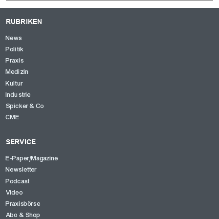
RUBRIKEN
News
Politik
Praxis
Medizin
Kultur
Industrie
Spicker & Co
CME
SERVICE
E-Paper/Magazine
Newsletter
Podcast
Video
Praxisbörse
Abo & Shop