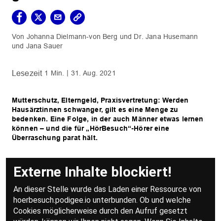
Johanna Dielmann-von Berg
Dr. Jana Husemann
Jana Sauer
1 Min.
31. Aug. 2021
Mutterschutz, Elterngeld, Praxisvertretung: Werden
Hausärztinnen schwanger, gilt es eine Menge zu
bedenken. Eine Folge, in der auch Männer etwas lernen
können – und die für „HörBesuch“-Hörer eine
Überraschung parat hält.