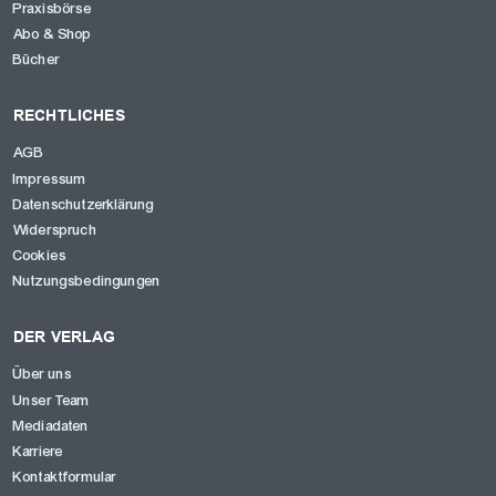
Praxisbörse
Abo & Shop
Bücher
RECHTLICHES
AGB
Impressum
Datenschutzerklärung
Widerspruch
Cookies
Nutzungsbedingungen
DER VERLAG
Über uns
Unser Team
Mediadaten
Karriere
Kontaktformular