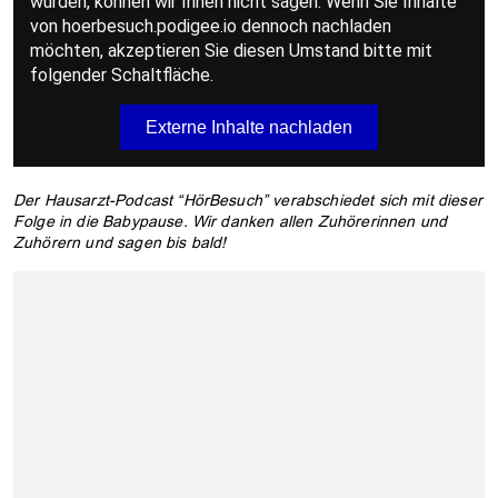
Der Hausarzt-Podcast “HörBesuch” verabschiedet sich mit dieser
Folge in die Babypause. Wir danken allen Zuhörerinnen und
Zuhörern und sagen bis bald!