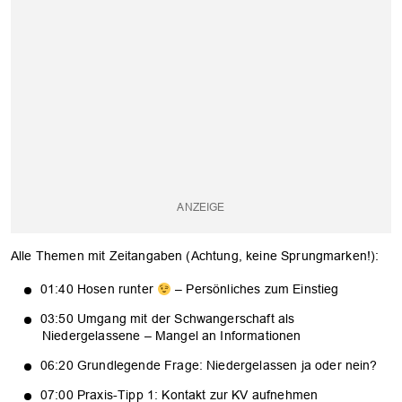
Alle Themen mit Zeitangaben (Achtung, keine Sprungmarken!):
01:40 Hosen runter
– Persönliches zum Einstieg
03:50 Umgang mit der Schwangerschaft als
Niedergelassene – Mangel an Informationen
06:20 Grundlegende Frage: Niedergelassen ja oder nein?
07:00 Praxis-Tipp 1: Kontakt zur KV aufnehmen