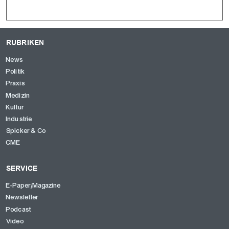
RUBRIKEN
News
Politik
Praxis
Medizin
Kultur
Industrie
Spicker & Co
CME
SERVICE
E-Paper/Magazine
Newsletter
Podcast
Video