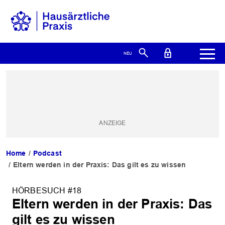
Home
Podcast
Eltern werden in der Praxis: Das gilt es zu wissen
HÖRBESUCH #18
Eltern werden in der Praxis: Das
gilt es zu wissen