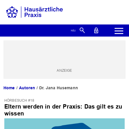
Home
Autoren
Dr. Jana Husemann
HÖRBESUCH #18
Eltern werden in der Praxis: Das gilt es zu
wissen