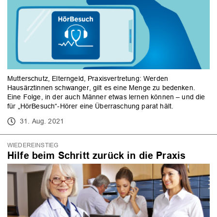
Mutterschutz, Elterngeld, Praxisvertretung: Werden
Hausärztinnen schwanger, gilt es eine Menge zu bedenken.
Eine Folge, in der auch Männer etwas lernen können – und die
für „HörBesuch“-Hörer eine Überraschung parat hält.
31. Aug. 2021
WIEDEREINSTIEG
Hilfe beim Schritt zurück in die Praxis