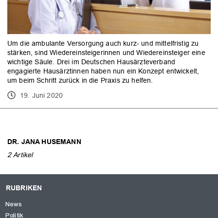
Um die ambulante Versorgung auch kurz- und mittelfristig zu
stärken, sind Wiedereinsteigerinnen und Wiedereinsteiger eine
wichtige Säule. Drei im Deutschen Hausärzteverband
engagierte Hausärztinnen haben nun ein Konzept entwickelt,
um beim Schritt zurück in die Praxis zu helfen.
19. Juni 2020
OK
DR. JANA HUSEMANN
2 Artikel
RUBRIKEN
News
Politik