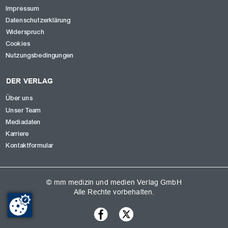
Impressum
Datenschutzerklärung
Widerspruch
Cookies
Nutzungsbedingungen
DER VERLAG
Über uns
Unser Team
Mediadaten
Karriere
Kontaktformular
© mm medizin und medien Verlag GmbH
Alle Rechte vorbehalten.