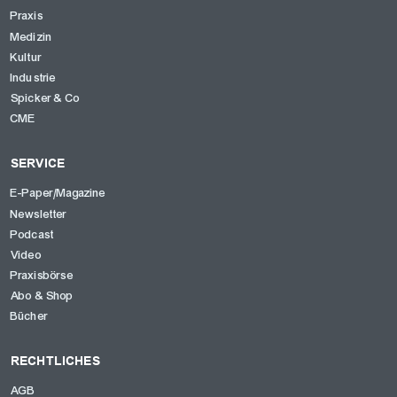
Praxis
Medizin
Kultur
Industrie
Spicker & Co
CME
SERVICE
E-Paper/Magazine
Newsletter
Podcast
Video
Praxisbörse
Abo & Shop
Bücher
RECHTLICHES
AGB