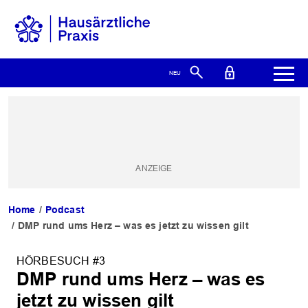
Home
Podcast
DMP rund ums Herz – was es jetzt zu wissen gilt
HÖRBESUCH #3
DMP rund ums Herz – was es
jetzt zu wissen gilt