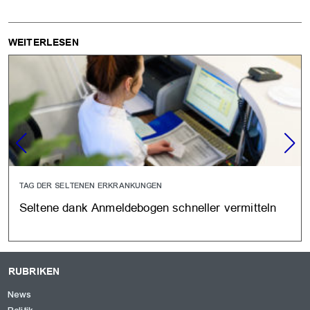
WEITERLESEN
TAG DER SELTENEN ERKRANKUNGEN
Seltene dank Anmeldebogen schneller vermitteln
RUBRIKEN
News