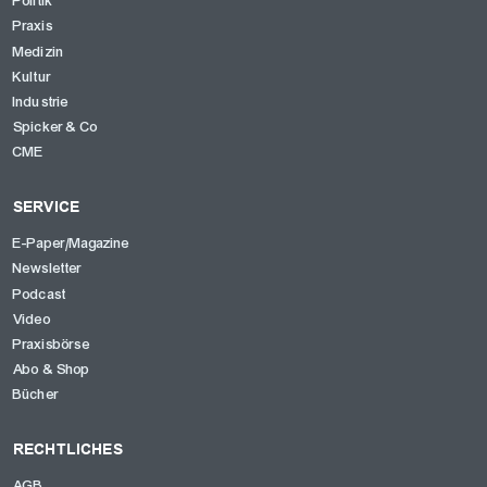
Politik
Praxis
Medizin
Kultur
Industrie
Spicker & Co
CME
SERVICE
E-Paper/Magazine
Newsletter
Podcast
Video
Praxisbörse
Abo & Shop
Bücher
RECHTLICHES
AGB