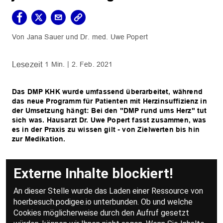
Jana Sauer
Dr. med. Uwe Popert
1 Min.
2. Feb. 2021
Das DMP KHK wurde umfassend überarbeitet, während
das neue Programm für Patienten mit Herzinsuffizienz in
der Umsetzung hängt: Bei den "DMP rund ums Herz" tut
sich was. Hausarzt Dr. Uwe Popert fasst zusammen, was
es in der Praxis zu wissen gilt - von Zielwerten bis hin
zur Medikation.