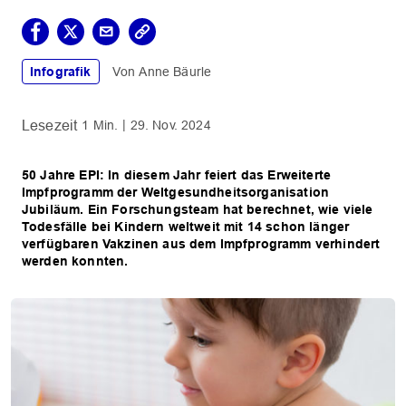
Infografik
Anne Bäurle
1 Min.
29. Nov. 2024
50 Jahre EPI: In diesem Jahr feiert das Erweiterte
Impfprogramm der Weltgesundheitsorganisation
Jubiläum. Ein Forschungsteam hat berechnet, wie viele
Todesfälle bei Kindern weltweit mit 14 schon länger
verfügbaren Vakzinen aus dem Impfprogramm verhindert
werden konnten.