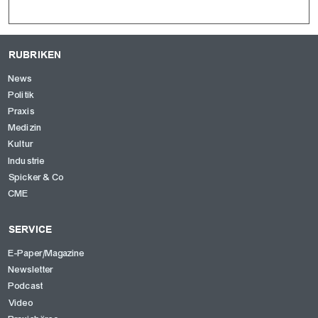
RUBRIKEN
News
Politik
Praxis
Medizin
Kultur
Industrie
Spicker & Co
CME
SERVICE
E-Paper/Magazine
Newsletter
Podcast
Video