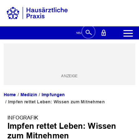
Home
Medizin
Impfungen
Impfen rettet Leben: Wissen zum Mitnehmen
INFOGRAFIK
Impfen rettet Leben: Wissen
zum Mitnehmen