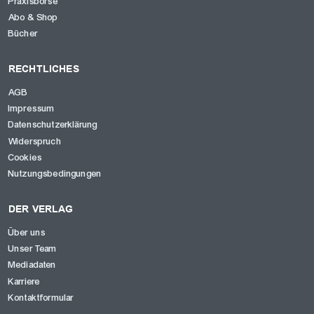
Praxisbörse
Abo & Shop
Bücher
RECHTLICHES
AGB
Impressum
Datenschutzerklärung
Widerspruch
Cookies
Nutzungsbedingungen
DER VERLAG
Über uns
Unser Team
Mediadaten
Karriere
Kontaktformular