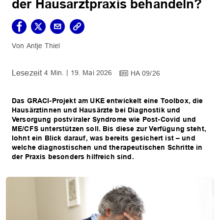
der Hausarztpraxis behandeln?
Antje Thiel
4 Min.
19. Mai 2026
HA 09/26
Das GRACI-Projekt am UKE entwickelt eine Toolbox, die
Hausärztinnen und Hausärzte bei Diagnostik und
Versorgung postviraler Syndrome wie Post-Covid und
ME/CFS unterstützen soll. Bis diese zur Verfügung steht,
lohnt ein Blick darauf, was bereits gesichert ist – und
welche diagnostischen und therapeutischen Schritte in
der Praxis besonders hilfreich sind.