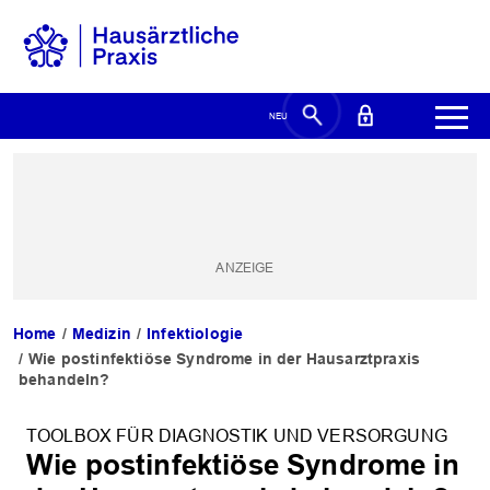
Home
Medizin
Infektiologie
Wie postinfektiöse Syndrome in der Hausarztpraxis
behandeln?
TOOLBOX FÜR DIAGNOSTIK UND VERSORGUNG
Wie postinfektiöse Syndrome in