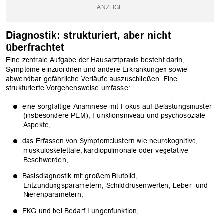
Diagnostik: strukturiert, aber nicht
überfrachtet
Eine zentrale Aufgabe der Hausarztpraxis besteht darin,
Symptome einzuordnen und andere Erkrankungen sowie
abwendbar gefährliche Verläufe auszuschließen. Eine
strukturierte Vorgehensweise umfasse:
eine sorgfältige Anamnese mit Fokus auf Belastungsmuster
(insbesondere PEM), Funktionsniveau und psychosoziale
Aspekte,
das Erfassen von Symptomclustern wie neurokognitive,
muskuloskelettale, kardiopulmonale oder vegetative
Beschwerden,
Basisdiagnostik mit großem Blutbild,
Entzündungsparametern, Schilddrüsenwerten, Leber- und
Nierenparametern,
OK
EKG und bei Bedarf Lungenfunktion,