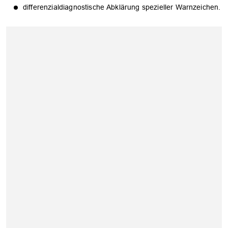
differenzialdiagnostische Abklärung spezieller Warnzeichen.