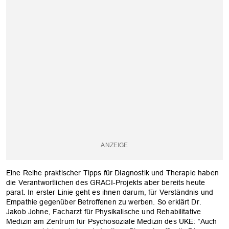
Eine Reihe praktischer Tipps für Diagnostik und Therapie haben
die Verantwortlichen des GRACI-Projekts aber bereits heute
parat. In erster Linie geht es ihnen darum, für Verständnis und
Empathie gegenüber Betroffenen zu werben. So erklärt Dr.
Jakob Johne, Facharzt für Physikalische und Rehabilitative
Medizin am Zentrum für Psychosoziale Medizin des UKE: “Auch