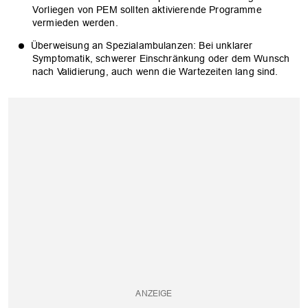
Vorliegen von PEM sollten aktivierende Programme
vermieden werden.
Überweisung an Spezialambulanzen: Bei unklarer
Symptomatik, schwerer Einschränkung oder dem Wunsch
nach Validierung, auch wenn die Wartezeiten lang sind.