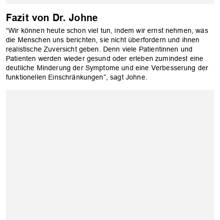
Fazit von Dr. Johne
“Wir können heute schon viel tun, indem wir ernst nehmen, was
die Menschen uns berichten, sie nicht überfordern und ihnen
realistische Zuversicht geben. Denn viele Patientinnen und
Patienten werden wieder gesund oder erleben zumindest eine
deutliche Minderung der Symptome und eine Verbesserung der
funktionellen Einschränkungen”, sagt Johne.