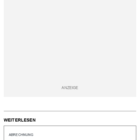
WEITERLESEN
ABRECHNUNG