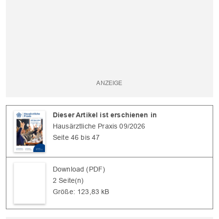
Dieser Artikel ist erschienen in
Hausärztliche Praxis 09/2026
Seite 46 bis 47
Download (PDF)
2 Seite(n)
Größe: 123,83 kB