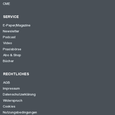
CME
SERVICE
E-Paper/Magazine
Newsletter
Podcast
Video
Praxisbörse
Abo & Shop
Bücher
RECHTLICHES
AGB
Impressum
Datenschutzerklärung
Widerspruch
Cookies
Nutzungsbedingungen