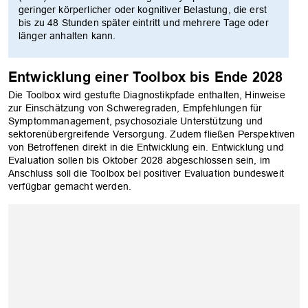
geringer körperlicher oder kognitiver Belastung, die erst
bis zu 48 Stunden später eintritt und mehrere Tage oder
länger anhalten kann.
Entwicklung einer Toolbox bis Ende 2028
Die Toolbox wird gestufte Diagnostikpfade enthalten, Hinweise
zur Einschätzung von Schweregraden, Empfehlungen für
Symptommanagement, psychosoziale Unterstützung und
sektorenübergreifende Versorgung. Zudem fließen Perspektiven
von Betroffenen direkt in die Entwicklung ein. Entwicklung und
Evaluation sollen bis Oktober 2028 abgeschlossen sein, im
Anschluss soll die Toolbox bei positiver Evaluation bundesweit
verfügbar gemacht werden.