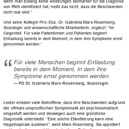
wenn man bislang keine eindeutigen Biomarker für die Diagnose
von PAIS identifiziert hat, heißt das nicht, dass die Beschwerden
nicht real sind.”
Und seine Kollegin Priv.-Doz. Dr. Gabriella Marx-Rosenberg,
Soziologin und wissenschaftliche Mitarbeiterin, ergänzt: “Im
Gegenteil: Für viele Patientinnen und Patienten beginnt
Entlastung bereits in dem Moment, in dem ihre Symptome ernst
genommen werden.”
Für viele Menschen beginnt Entlastung
bereits in dem Moment, in dem ihre
Symptome ernst genommen werden.
PD Dr. Gabriella Marx-Rosenberg, Soziologin
Leider erleben viele Betroffene, dass ihre Beschwerden aufgrund
der oftmals unspezifischen Symptomatik als psychosomatisch
eingestuft werden und deswegen auch eine gründliche
Diagnostik unterbleibt. “Eine solche Etikettierung kann eine
Negativspirale auslösen”, weiß Marx-Rosenberg. Sie appelliert