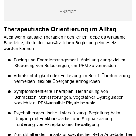
Therapeutische Orientierung im Alltag
Auch wenn kausale Therapien noch fehlen, gebe es wirksame
Bausteine, die in der hausärztlichen Begleitung eingesetzt
werden können:
Pacing und Energiemanagement: Anleitung zur gezielten
Steuerung von Belastungen, um PEM zu vermeiden.
Arbeitsunfähigkeit oder Entlastung im Beruf: Überforderung
vermeiden, flexible Übergänge ermöglichen.
Symptomorientierte Therapien: Behandlung von
Schmerzen, Schlafstörungen, vegetativer Dysregulation;
vorsichtige, PEM-sensible Physiotherapie.
Psychotherapeutische Unterstützung: Begleitung beim
Umgang mit Funktionsverlust und Stigmatisierung,
Förderung von Akzeptanz und Bewältigung.
Zurückhaltender Einsatz unspezifischer Reha-Angebote: Bei