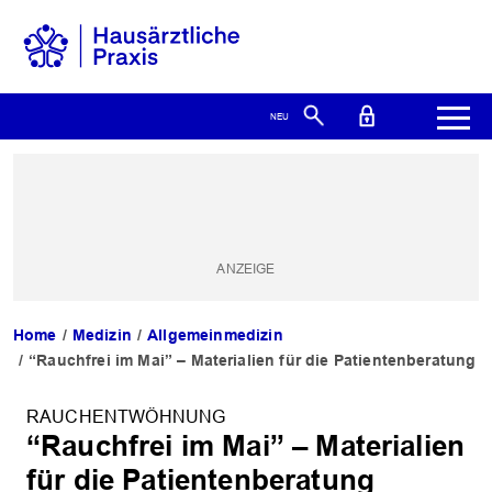
Home
Medizin
Allgemeinmedizin
“Rauchfrei im Mai” – Materialien für die Patientenberatung
RAUCHENTWÖHNUNG
“Rauchfrei im Mai” – Materialien
für die Patientenberatung