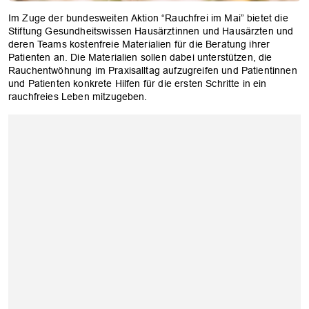
Im Zuge der bundesweiten Aktion “Rauchfrei im Mai” bietet die
Stiftung Gesundheitswissen Hausärztinnen und Hausärzten und
deren Teams kostenfreie Materialien für die Beratung ihrer
Patienten an. Die Materialien sollen dabei unterstützen, die
Rauchentwöhnung im Praxisalltag aufzugreifen und Patientinnen
und Patienten konkrete Hilfen für die ersten Schritte in ein
rauchfreies Leben mitzugeben.