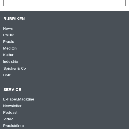
RUBRIKEN
News
Politik
Praxis
Medizin
Kultur
Industrie
Spicker & Co
CME
SERVICE
E-Paper/Magazine
Newsletter
Podcast
Video
Praxisbörse