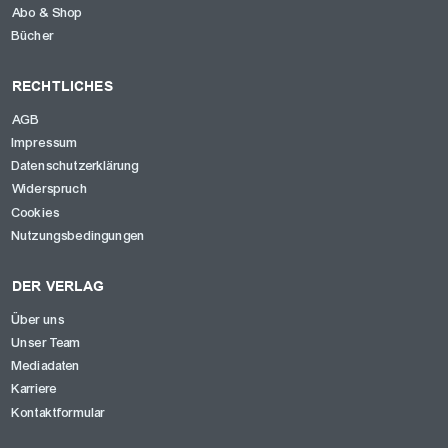
Abo & Shop
Bücher
RECHTLICHES
AGB
Impressum
Datenschutzerklärung
Widerspruch
Cookies
Nutzungsbedingungen
DER VERLAG
Über uns
Unser Team
Mediadaten
Karriere
Kontaktformular