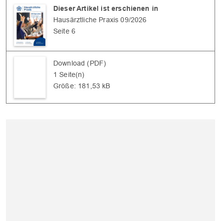
Dieser Artikel ist erschienen in
Hausärztliche Praxis 09/2026
Seite 6
OK
Download (PDF)
1 Seite(n)
Größe: 181,53 kB