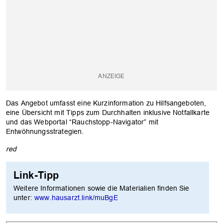
Das Angebot umfasst eine Kurzinformation zu Hilfsangeboten,
eine Übersicht mit Tipps zum Durchhalten inklusive Notfallkarte
und das Webportal “Rauchstopp-Navigator” mit
Entwöhnungsstrategien.
red
Link-Tipp
Weitere Informationen sowie die Materialien finden Sie
unter:
www.hausarzt.link/muBgE