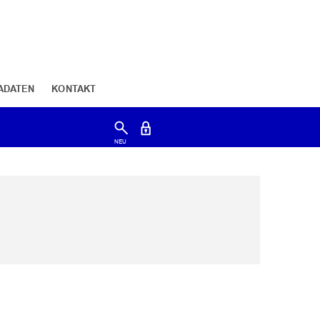
ADATEN
KONTAKT