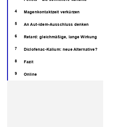
Magenkontaktzeit verkürzen
An Aut-idem-Ausschluss denken
Retard: gleichmäßige, lange Wirkung
Diclofenac-Kalium: neue Alternative?
Fazit
Online