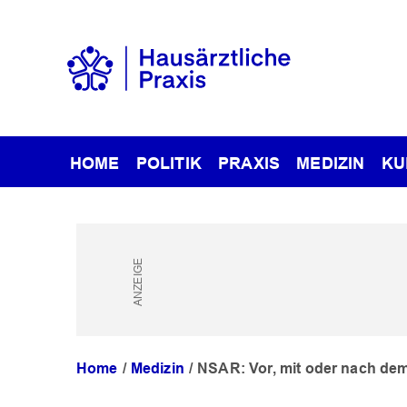
HOME
POLITIK
PRAXIS
MEDIZIN
KU
Home
Medizin
NSAR: Vor, mit oder nach de