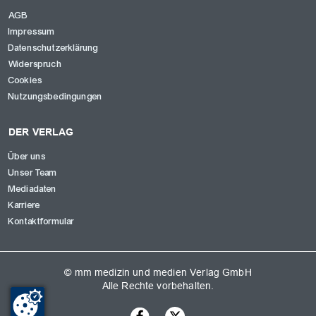
AGB
Impressum
Datenschutzerklärung
Widerspruch
Cookies
Nutzungsbedingungen
DER VERLAG
Über uns
Unser Team
Mediadaten
Karriere
Kontaktformular
© mm medizin und medien Verlag GmbH
Alle Rechte vorbehalten.