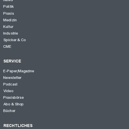
News
Politik
Praxis
Medizin
Kultur
Industrie
Spicker & Co
CME
SERVICE
E-Paper/Magazine
Newsletter
Podcast
Video
Praxisbörse
Abo & Shop
Bücher
RECHTLICHES