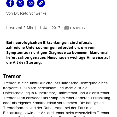
Dr. Reto Schwenke
5 Min.
11. Jan. 2017
HA 01/17
Bei neurologischen Erkrankungen sind oftmals
zahlreiche Untersuchungen erforderlich, um vom
Symptom zur richtigen Diagnose zu kommen. Manchmal
liefert schon genaues Hinschauen wichtige Hinweise auf
die Art der Störung.
Tremor
Tremor ist eine unwillkürliche, oszillatorische Bewegung eines
Körperteils. Klinisch bedeutsam und wichtig ist die
Unterscheidung in Ruhetremor, Haltetremor und Aktionstremor.
Tremor kann entweder als Symptom einer anderen Erkrankung
oder als eigenes Krankheitsbild vorkommen. Die häufigsten
Tremorformen sind der Ruhetremor bei der Parkinson-
Erkrankung sowie der Aktionstremor beim essenziellen Tremor