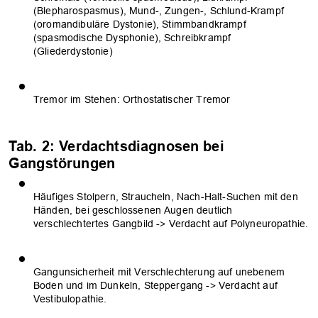
(Blepharospasmus), Mund-, Zungen-, Schlund-Krampf
(oromandibuläre Dystonie), Stimmbandkrampf
(spasmodische Dysphonie), Schreibkrampf
(Gliederdystonie)
Tremor im Stehen: Orthostatischer Tremor
Tab. 2: Verdachtsdiagnosen bei
Gangstörungen
Häufiges Stolpern, Straucheln, Nach-Halt-Suchen mit den
Händen, bei geschlossenen Augen deutlich
verschlechtertes Gangbild -> Verdacht auf Polyneuropathie.
Gangunsicherheit mit Verschlechterung auf unebenem
Boden und im Dunkeln, Steppergang -> Verdacht auf
Vestibulopathie.