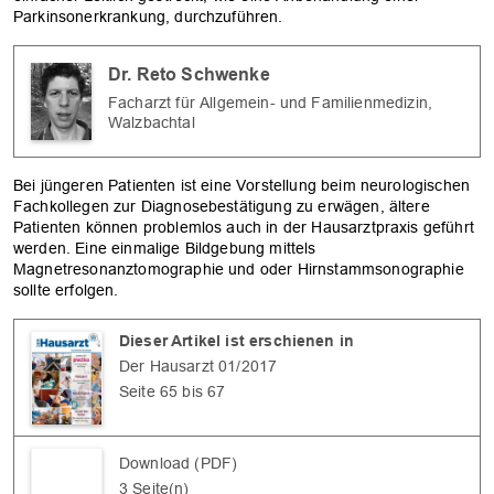
Parkinsonerkrankung, durchzuführen.
Dr. Reto Schwenke
Facharzt für Allgemein- und Familienmedizin,
Walzbachtal
Bei jüngeren Patienten ist eine Vorstellung beim neurologischen
Fachkollegen zur Diagnosebestätigung zu erwägen, ältere
Patienten können problemlos auch in der Hausarztpraxis geführt
werden. Eine einmalige Bildgebung mittels
Magnetresonanztomographie und oder Hirnstammsonographie
sollte erfolgen.
Dieser Artikel ist erschienen in
Der Hausarzt 01/2017
Seite 65 bis 67
Download (PDF)
3 Seite(n)