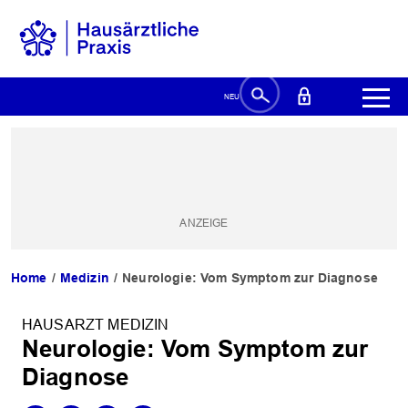
Home
Medizin
Neurologie: Vom Symptom zur Diagnose
HAUSARZT MEDIZIN
Neurologie: Vom Symptom zur
Diagnose