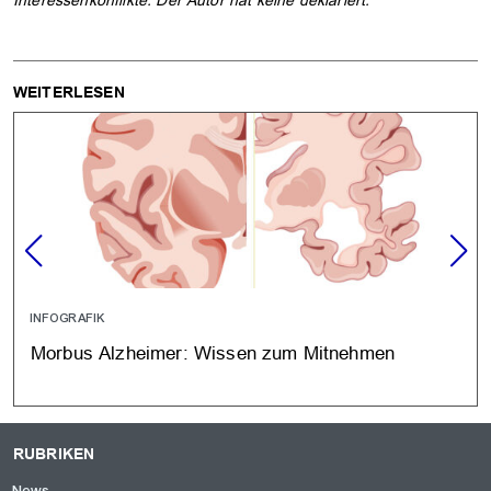
WEITERLESEN
INFOGRAFIK
Morbus Alzheimer: Wissen zum Mitnehmen
RUBRIKEN