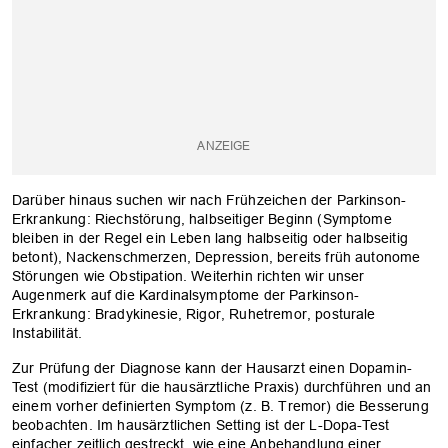
Darüber hinaus suchen wir nach Frühzeichen der Parkinson-
Erkrankung: Riechstörung, halbseitiger Beginn (Symptome
bleiben in der Regel ein Leben lang halbseitig oder halbseitig
betont), Nackenschmerzen, Depression, bereits früh autonome
Störungen wie Obstipation. Weiterhin richten wir unser
Augenmerk auf die Kardinalsymptome der Parkinson-
Erkrankung: Bradykinesie, Rigor, Ruhetremor, posturale
Instabilität.
Zur Prüfung der Diagnose kann der Hausarzt einen Dopamin-
Test (modifiziert für die hausärztliche Praxis) durchführen und an
einem vorher definierten Symptom (z. B. Tremor) die Besserung
beobachten. Im hausärztlichen Setting ist der L-Dopa-Test
einfacher zeitlich gestreckt, wie eine Anbehandlung einer