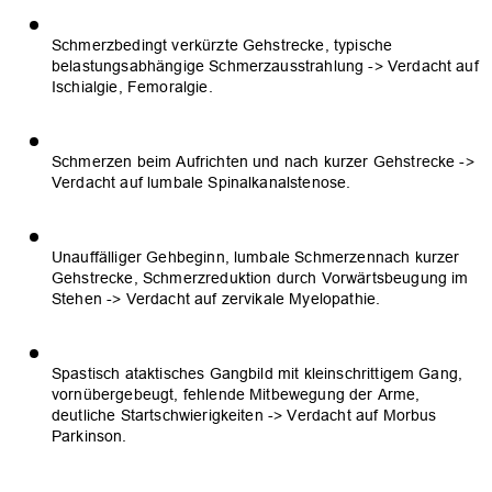
Schmerzbedingt verkürzte Gehstrecke, typische
belastungsabhängige Schmerzausstrahlung -> Verdacht auf
Ischialgie, Femoralgie.
Schmerzen beim Aufrichten und nach kurzer Gehstrecke ->
Verdacht auf lumbale Spinalkanalstenose.
Unauffälliger Gehbeginn, lumbale Schmerzennach kurzer
Gehstrecke, Schmerzreduktion durch Vorwärtsbeugung im
Stehen -> Verdacht auf zervikale Myelopathie.
Spastisch ataktisches Gangbild mit kleinschrittigem Gang,
vornübergebeugt, fehlende Mitbewegung der Arme,
deutliche Startschwierigkeiten -> Verdacht auf Morbus
Parkinson.