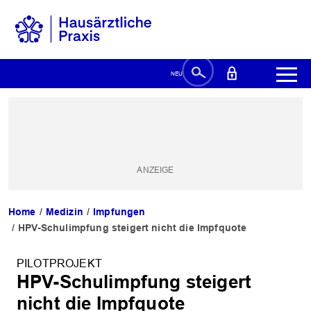
Home
Medizin
Impfungen
HPV-Schulimpfung steigert nicht die Impfquote
PILOTPROJEKT
HPV-Schulimpfung steigert
nicht die Impfquote