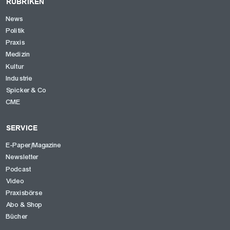
RUBRIKEN
News
Politik
Praxis
Medizin
Kultur
Industrie
Spicker & Co
CME
SERVICE
E-Paper/Magazine
Newsletter
Podcast
Video
Praxisbörse
Abo & Shop
Bücher