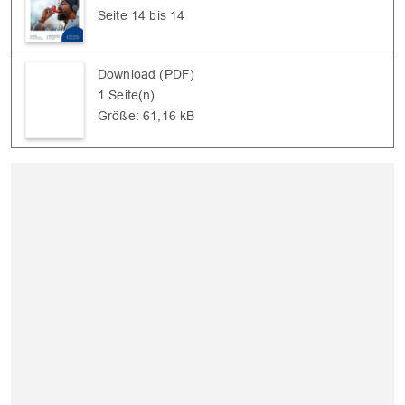
Seite 14 bis 14
Download (PDF)
1 Seite(n)
Größe: 61,16 kB