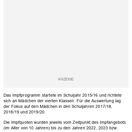
Das Impfprogramm startete im Schuljahr 2015/16 und richtete
sich an Mädchen der vierten Klassen. Für die Auswertung lag
der Fokus auf den Mädchen in den Schuljahren 2017/18,
2018/19 und 2019/20.
Die Impfquoten wurden jeweils vom Zeitpunkt des Impfangebots
(im Alter von 10 Jahren) bis zu den Jahren 2022, 2023 bzw.