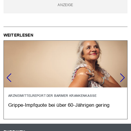
WEITERLESEN
ARZNEIMITTELREPORT DER BARMER KRANKENKASSE
Grippe-Impfquote bei über 60-Jährigen gering