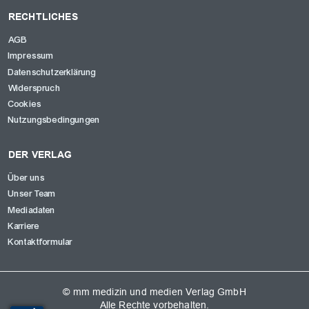
RECHTLICHES
AGB
Impressum
Datenschutzerklärung
Widerspruch
Cookies
Nutzungsbedingungen
DER VERLAG
Über uns
Unser Team
Mediadaten
Karriere
Kontaktformular
© mm medizin und medien Verlag GmbH
Alle Rechte vorbehalten.