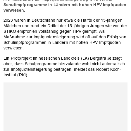
Schulimpfprogramme in Ländern mit hohen HPV-Impfquoten
verwiesen.
2023 waren in Deutschland nur etwa die Hälfte der 15-jährigen
Mädchen und rund ein Drittel der 15-jährigen Jungen wie von der
STIKO empfohlen vollständig gegen HPV geimpft. Als
Maßnahme zur Impfquotensteigerung wird oft auf den Erfolg von
Schulimpfprogrammen in Ländern mit hohen HPV-Impfquoten
verwiesen.
Ein Pilotprojekt im hessischen Landkreis (LK) Bergstraße zeigt
aber, dass Schulprogramme hierzulande wohl nicht automatisch
zur Impfquotensteigerung beitragen, meldet das Robert Koch-
Institut (RKI).